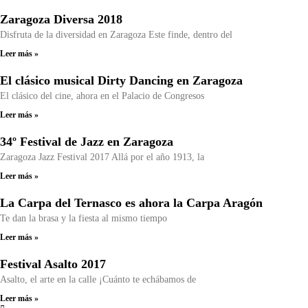
Zaragoza Diversa 2018
Disfruta de la diversidad en Zaragoza Este finde, dentro del
Leer más »
El clásico musical Dirty Dancing en Zaragoza
El clásico del cine, ahora en el Palacio de Congresos
Leer más »
34º Festival de Jazz en Zaragoza
Zaragoza Jazz Festival 2017 Allá por el año 1913, la
Leer más »
La Carpa del Ternasco es ahora la Carpa Aragón
Te dan la brasa y la fiesta al mismo tiempo
Leer más »
Festival Asalto 2017
Asalto, el arte en la calle ¡Cuánto te echábamos de
Leer más »