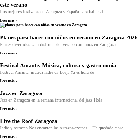
este verano
Los mejores festivales de Zaragoza y España para bailar al
Leer más »
Planes para hacer con niños en verano en Zaragoza 2026
Planes divertidos para disfrutar del verano con niños en Zaragoza
Leer más »
Festival Amante. Música, cultura y gastronomía
Festival Amante, música indie en Borja Ya es hora de
Leer más »
Jazz en Zaragoza
Jazz en Zaragoza en la semana internacional del jazz Hola
Leer más »
Live the Roof Zaragoza
Indie y terraceo Nos encantan las terrazas/azoteas… Ha quedado claro,
Leer más »