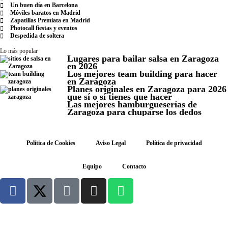
Un buen día en Barcelona
Móviles baratos en Madrid
Zapatillas Premiata en Madrid
Photocall fiestas y eventos
Despedida de soltera
Lo más popular
Lugares para bailar salsa en Zaragoza
en 2026
Los mejores team building para hacer
en Zaragoza
Planes originales en Zaragoza para 2026
que sí o sí tienes que hacer
Las mejores hamburgueserías de
Zaragoza para chuparse los dedos
Política de Cookies
Aviso Legal
Política de privacidad
Equipo
Contacto