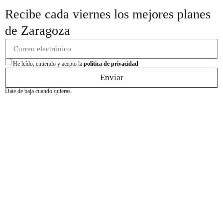
Recibe cada viernes los mejores planes
de Zaragoza
He leído, entiendo y acepto la
política de privacidad
Enviar
Date de baja cuando quieras.