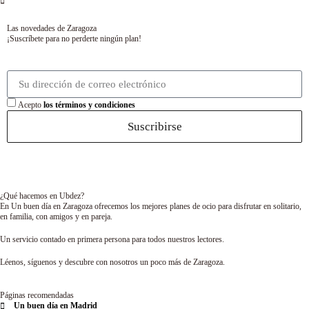
Las novedades de Zaragoza
¡Suscríbete para no perderte ningún plan!
Acepto
los términos y condiciones
Suscribirse
¿Qué hacemos en Ubdez?
En Un buen día en Zaragoza ofrecemos los mejores planes de ocio para disfrutar en solitario,
en familia, con amigos y en pareja.
Un servicio contado en primera persona para todos nuestros lectores.
Léenos, síguenos y descubre con nosotros un poco más de Zaragoza.
Páginas recomendadas
Un buen día en Madrid