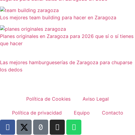
Los mejores team building para hacer en Zaragoza
Planes originales en Zaragoza para 2026 que sí o sí tienes
que hacer
Las mejores hamburgueserías de Zaragoza para chuparse
los dedos
Política de Cookies
Aviso Legal
Política de privacidad
Equipo
Contacto