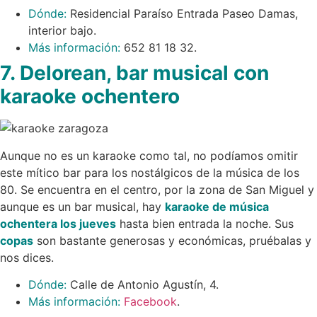
Dónde:
Residencial Paraíso Entrada Paseo Damas,
interior bajo.
Más información:
652 81 18 32.
7.
Delorean, bar musical con
karaoke ochentero
Aunque no es un karaoke como tal, no podíamos omitir
este mítico bar para los nostálgicos de la música de los
80. Se encuentra en el centro, por la zona de San Miguel y
aunque es un bar musical, hay
karaoke de música
ochentera los jueves
hasta bien entrada la noche. Sus
copas
son bastante generosas y económicas, pruébalas y
nos dices.
Dónde:
Calle de Antonio Agustín, 4.
Más información:
Facebook
.