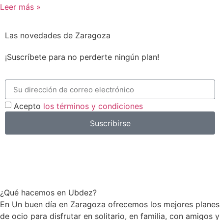
Leer más »
Las novedades de Zaragoza
¡Suscríbete para no perderte ningún plan!
Acepto
los términos y condiciones
Suscribirse
¿Qué hacemos en Ubdez?
En Un buen día en Zaragoza ofrecemos los mejores planes
de ocio para disfrutar en solitario, en familia, con amigos y