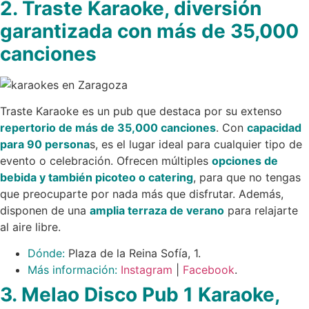
2. Traste Karaoke, diversión
garantizada con más de 35,000
canciones
Traste Karaoke es un pub que destaca por su extenso
repertorio de más de 35,000 canciones
. Con
capacidad
para 90 persona
s, es el lugar ideal para cualquier tipo de
evento o celebración. Ofrecen múltiples
opciones de
bebida y también picoteo o catering
, para que no tengas
que preocuparte por nada más que disfrutar. Además,
disponen de una
amplia terraza de verano
para relajarte
al aire libre.
Dónde:
Plaza de la Reina Sofía, 1.
Más información:
Instagram
|
Facebook
.
3. Melao Disco Pub 1 Karaoke,