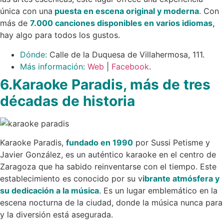
única con una
puesta en escena original y moderna
. Con
más de
7.000 canciones disponibles en varios idiomas,
hay algo para todos los gustos.
Dónde:
Calle de la Duquesa de Villahermosa, 111.
Más información:
Web
|
Facebook
.
6.Karaoke Paradis, más de tres
décadas de historia
Karaoke Paradis,
fundado en 1990
por Sussi Petisme y
Javier González, es un auténtico karaoke en el centro de
Zaragoza que ha sabido reinventarse con el tiempo. Este
establecimiento es conocido por su v
ibrante atmósfera y
su dedicación a la música
. Es un lugar emblemático en la
escena nocturna de la ciudad, donde la música nunca para
y la diversión está asegurada.