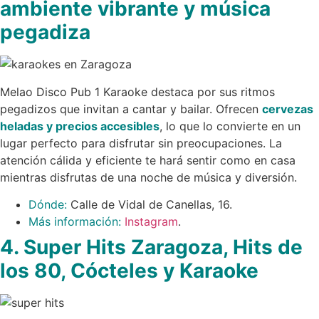
ambiente vibrante y música
pegadiza
Melao Disco Pub 1 Karaoke destaca por sus ritmos
pegadizos que invitan a cantar y bailar. Ofrecen
cervezas
heladas y precios accesibles
, lo que lo convierte en un
lugar perfecto para disfrutar sin preocupaciones. La
atención cálida y eficiente te hará sentir como en casa
mientras disfrutas de una noche de música y diversión.
Dónde:
Calle de Vidal de Canellas, 16.
Más información:
Instagram
.
4. Super Hits Zaragoza, Hits de
los 80, Cócteles y Karaoke