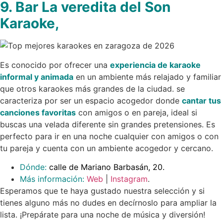
9. Bar La veredita del Son
Karaoke,
Es conocido por ofrecer una
experiencia de karaoke
informal y animada
en un ambiente más relajado y familiar
que otros karaokes más grandes de la ciudad. se
caracteriza por ser un espacio acogedor donde
cantar tus
canciones favoritas
con amigos o en pareja, ideal si
buscas una velada diferente sin grandes pretensiones. Es
perfecto para ir en una noche cualquier con amigos o con
tu pareja y cuenta con un ambiente acogedor y cercano.
Dónde:
calle de Mariano Barbasán, 20.
Más información:
Web
|
Instagram
.
Esperamos que te haya gustado nuestra selección y si
tienes alguno más no dudes en decírnoslo para ampliar la
lista. ¡Prepárate para una noche de música y diversión!