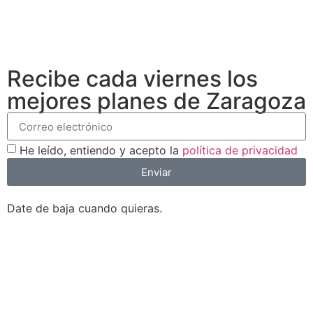
Recibe cada viernes los
mejores planes de Zaragoza
He leído, entiendo y acepto la
política de privacidad
Enviar
Date de baja cuando quieras.