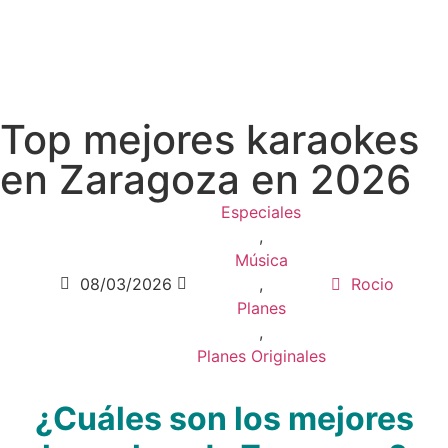
Top mejores karaokes
en Zaragoza en 2026
Especiales
,
Música
08/03/2026
,
Rocio
Planes
,
Planes Originales
¿Cuáles son los mejores