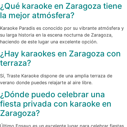
¿Qué karaoke en Zaragoza tiene
la mejor atmósfera?
Karaoke Paradis es conocido por su vibrante atmósfera y
su larga historia en la escena nocturna de Zaragoza,
haciendo de este lugar una excelente opción.
¿Hay karaokes en Zaragoza con
terraza?
Sí, Traste Karaoke dispone de una amplia terraza de
verano donde puedes relajarte al aire libre.
¿Dónde puedo celebrar una
fiesta privada con karaoke en
Zaragoza?
Último Ensayo es un excelente lugar para celebrar fiestas