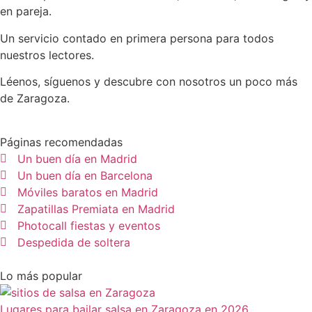
en pareja.
Un servicio contado en primera persona para todos
nuestros lectores.
Léenos, síguenos y descubre con nosotros un poco más
de Zaragoza.
Páginas recomendadas
Un buen día en Madrid
Un buen día en Barcelona
Móviles baratos en Madrid
Zapatillas Premiata en Madrid
Photocall fiestas y eventos
Despedida de soltera
Lo más popular
Lugares para bailar salsa en Zaragoza en 2026