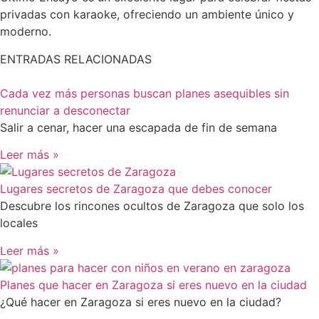
privadas con karaoke, ofreciendo un ambiente único y
moderno.
ENTRADAS RELACIONADAS
Cada vez más personas buscan planes asequibles sin
renunciar a desconectar
Salir a cenar, hacer una escapada de fin de semana
Leer más »
Lugares secretos de Zaragoza que debes conocer
Descubre los rincones ocultos de Zaragoza que solo los
locales
Leer más »
Planes que hacer en Zaragoza si eres nuevo en la ciudad
¿Qué hacer en Zaragoza si eres nuevo en la ciudad?