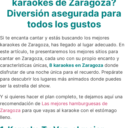
karaokes de Zaragoza?
Diversión asegurada para
todos los gustos
Si te encanta cantar y estás buscando los mejores
karaokes de Zaragoza, has llegado al lugar adecuado. En
este artículo, te presentaremos los mejores sitios para
cantar en Zaragoza, cada uno con su propio encanto y
características únicas,
8 karaokes en Zaragoza
donde
disfrutar de una noche única para el recuerdo. Prepárate
para descubrir los lugares más animados donde puedes
ser la estrella del show.
Y si quieres hacer el plan completo, te dejamos aquí una
recomendación de
Las mejores hamburguesas de
Zaragoza
para que vayas al karaoke con el estómago
lleno.