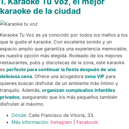
1. Karaoke Tu Voz, el mejor
karaoke de la ciudad
Karaoke Tu Voz es ya conocido por todos los maños a los
que le guste el karaoke. Con excelente sonido y un
espacio amplio que garantiza una experiencia memorable,
es nuestra opción más elegida. Rodeado de los mejores
restaurantes, pubs y discotecas de la zona, este karaoke
es
perfecto para continuar la fiesta después de una
deliciosa cena
. Ofrece una acogedora
zona VIP
para
quienes buscan disfrutar de un ambiente más íntimo y
tranquilo. Además,
organizan cumpleaños infantiles
privados
, asegurando que los más pequeños también
disfruten al máximo.
Dónde:
Calle Francisco de Vitoria, 33.
Más información:
Instagram
|
Facebook
.