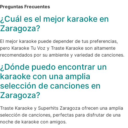
Preguntas Frecuentes
¿Cuál es el mejor karaoke en
Zaragoza?
El mejor karaoke puede depender de tus preferencias,
pero Karaoke Tu Voz y Traste Karaoke son altamente
recomendados por su ambiente y variedad de canciones.
¿Dónde puedo encontrar un
karaoke con una amplia
selección de canciones en
Zaragoza?
Traste Karaoke y Superhits Zaragoza ofrecen una amplia
selección de canciones, perfectas para disfrutar de una
noche de karaoke con amigos.