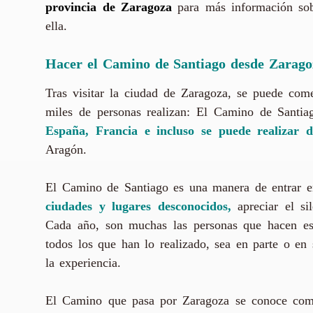
provincia de Zaragoza
para más información sobr
ella.
Hacer el Camino de Santiago desde Zarago
Tras visitar la ciudad de Zaragoza, se puede com
miles de personas realizan: El Camino de Santia
España, Francia e incluso se puede realizar d
Aragón.
El Camino de Santiago es una manera de entrar e
ciudades y lugares desconocidos,
apreciar el si
Cada año, son muchas las personas que hacen e
todos los que han lo realizado, sea en parte o en
la experiencia.
El Camino que pasa por Zaragoza se conoce c