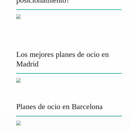
posicionamiento?
Los mejores planes de ocio en
Madrid
Planes de ocio en Barcelona