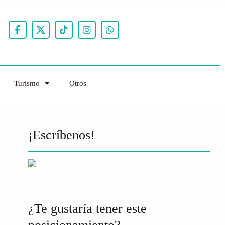
Turismo
Otros
¡Escríbenos!
¿Te gustaría tener este