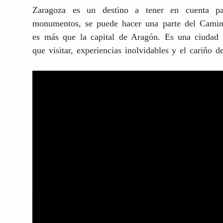
Zaragoza es un destino a tener en cuenta p
monumentos, se puede hacer una parte del Camin
es más que la capital de Aragón. Es una ciudad co
que visitar, experiencias inolvidables y el cariño