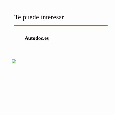
Te puede interesar
Autodoc.es