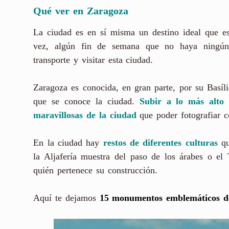
Qué ver en Zaragoza
La ciudad es en sí misma un destino ideal que esc
vez, algún fin de semana que no haya ningún 
transporte y visitar esta ciudad.
Zaragoza es conocida, en gran parte, por su Basíl
que se conoce la ciudad.
Subir a lo más alto 
maravillosas de la ciudad
que poder fotografiar 
En la ciudad hay
restos de diferentes culturas
qu
la Aljafería muestra del paso de los árabes o e
quién pertenece su construcción.
Aquí te dejamos
15 monumentos emblemáticos de