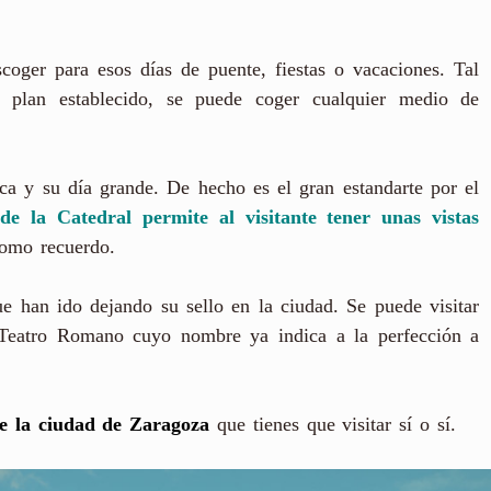
oger para esos días de puente, fiestas o vacaciones. Tal
plan establecido, se puede coger cualquier medio de
ica y su día grande. De hecho es el gran estandarte por el
de la Catedral permite al visitante tener unas vistas
como recuerdo.
e han ido dejando su sello en la ciudad. Se puede visitar
l Teatro Romano cuyo nombre ya indica a la perfección a
 la ciudad de Zaragoza
que tienes que visitar sí o sí.