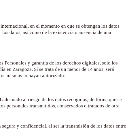
n internacional, en el momento en que se obtengan los datos
ir los datos, así como de la existencia o ausencia de una
 Personales y garantía de los derechos digitales, solo los
día en Zaragoza
. Si se trata de un menor de 14 años, será
e los mismos lo hayan autorizado.
 adecuado al riesgo de los datos recogidos, de forma que se
datos personales transmitidos, conservados o tratados de otra
segura y confidencial, al ser la transmisión de los datos entre