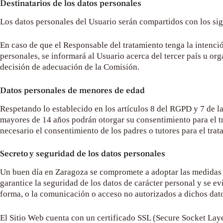
Destinatarios de los datos personales
Los datos personales del Usuario serán compartidos con los sigu
En caso de que el Responsable del tratamiento tenga la intenció
personales, se informará al Usuario acerca del tercer país u org
decisión de adecuación de la Comisión.
Datos personales de menores de edad
Respetando lo establecido en los artículos 8 del RGPD y 7 de la
mayores de 14 años podrán otorgar su consentimiento para el tr
necesario el consentimiento de los padres o tutores para el trat
Secreto y seguridad de los datos personales
Un buen día en Zaragoza
se compromete a adoptar las medidas t
garantice la seguridad de los datos de carácter personal y se ev
forma, o la comunicación o acceso no autorizados a dichos dat
El Sitio Web cuenta con un certificado SSL (Secure Socket Layer