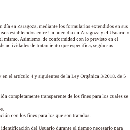
n día en Zaragoza
, mediante los formularios extendidos en sus
misos establecidos entre
Un buen día en Zaragoza
y el Usuario o
 del mismo. Asimismo, de conformidad con lo previsto en el
e actividades de tratamiento que especifica, según sus
 en el artículo 4 y siguientes de la Ley Orgánica 3/2018, de 5
ción completamente transparente de los fines para los cuales se
os.
ción con los fines para los que son tratados.
 identificación del Usuario durante el tiempo necesario para