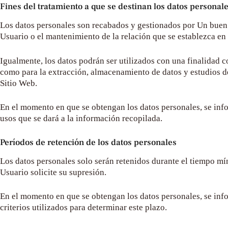
Fines del tratamiento a que se destinan los datos personal
Los datos personales son recabados y gestionados por
Un buen
Usuario o el mantenimiento de la relación que se establezca en 
Igualmente, los datos podrán ser utilizados con una finalidad c
como para la extracción, almacenamiento de datos y estudios d
Sitio Web.
En el momento en que se obtengan los datos personales, se inform
usos que se dará a la información recopilada.
Períodos de retención de los datos personales
Los datos personales solo serán retenidos durante el tiempo mín
Usuario solicite su supresión.
En el momento en que se obtengan los datos personales, se infor
criterios utilizados para determinar este plazo.