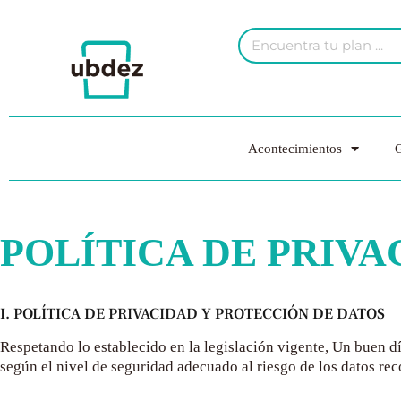
Acontecimientos
G
POLÍTICA DE PRIVA
I. POLÍTICA DE PRIVACIDAD Y PROTECCIÓN DE DATOS
Respetando lo establecido en la legislación vigente,
Un buen dí
según el nivel de seguridad adecuado al riesgo de los datos rec