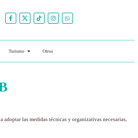
Turismo
Otros
B
 adoptar las medidas técnicas y organizativas necesarias,