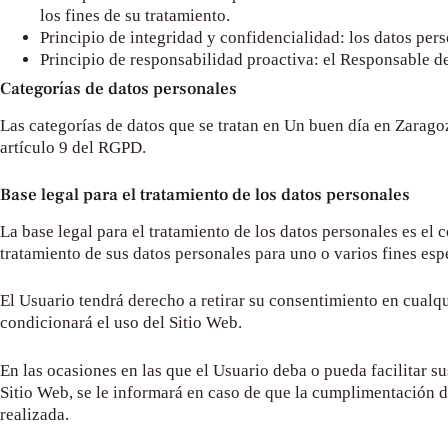
los fines de su tratamiento.
Principio de integridad y confidencialidad: los datos per
Principio de responsabilidad proactiva: el Responsable de
Categorías de datos personales
Las categorías de datos que se tratan en
Un buen día en Zarago
artículo 9 del RGPD.
Base legal para el tratamiento de los datos personales
La base legal para el tratamiento de los datos personales es el
tratamiento de sus datos personales para uno o varios fines esp
El Usuario tendrá derecho a retirar su consentimiento en cualqu
condicionará el uso del Sitio Web.
En las ocasiones en las que el Usuario deba o pueda facilitar su
Sitio Web, se le informará en caso de que la cumplimentación d
realizada.