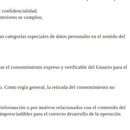
y confidencialidad.
nteriores se cumplen.
an categorías especiales de datos personales en el sentido del
r el consentimiento expreso y verificable del Usuario para el
o. Como regla general, la retirada del consentimiento no
ar información o por motivos relacionados con el contenido del
imprescindibles para el correcto desarrollo de la operación