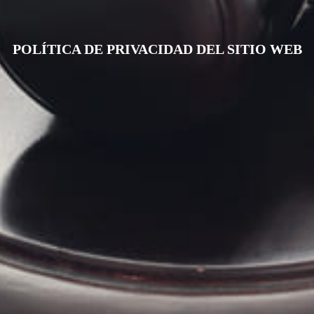
POLÍTICA DE PRIVACIDAD DEL SITIO WEB