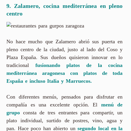
9. Zalamero, cocina mediterránea en pleno
centro
No hace mucho que Zalamero abrió sus puerta en
pleno centro de la ciudad, justo al lado del Coso y
Plaza España. Sus dueños quisieron innovar en lo
tradicional
fusionando platos de la cocina
mediterránea aragonesa con platos de toda
España e incluso Italia y Marruecos.
Con diferentes menús, pensados para disfrutar en
compañía es una excelente opción. El
menú de
grupo
consta de tres entrantes para compartir, un
plato individual, surtido de postres, vino, agua y
pan. Hace poco han abierto un
segundo local en la