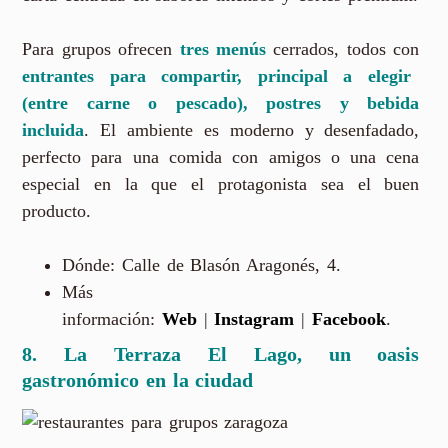
Para grupos ofrecen
tres menús
cerrados, todos con
entrantes para compartir, principal a elegir
(entre carne o pescado), postres y bebida
incluida
. El ambiente es moderno y desenfadado,
perfecto para una comida con amigos o una cena
especial en la que el protagonista sea el buen
producto.
Dónde: Calle de Blasón Aragonés, 4.
Más
información:
Web
|
Instagram
|
Facebook
.
8. La Terraza El Lago, un oasis
gastronómico en la ciuda
d