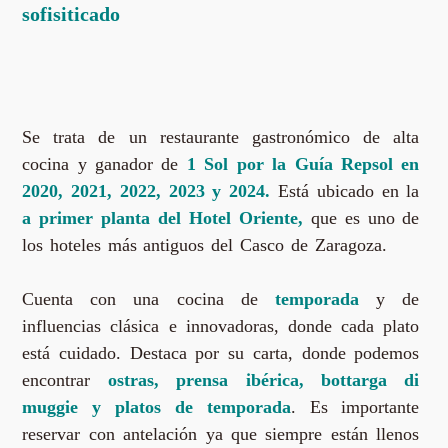
sofisiticado
Se trata de un restaurante gastronómico de alta
cocina y ganador de
1 Sol por la Guía Repsol en
2020, 2021, 2022, 2023 y 2024.
Está ubicado en la
a primer planta del Hotel Oriente,
que es uno de
los hoteles más antiguos del Casco de Zaragoza.
Cuenta con una cocina de
temporada
y de
influencias clásica e innovadoras, donde cada plato
está cuidado. Destaca por su carta, donde podemos
encontrar
ostras, prensa ibérica, bottarga di
muggie y platos de temporada
. Es importante
reservar con antelación ya que siempre están llenos