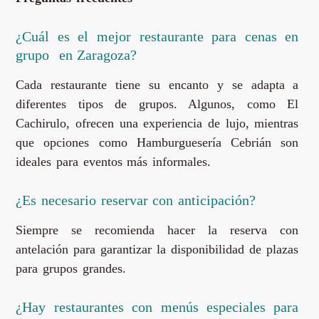
¿Cuál es el mejor restaurante para cenas en
grupo en Zaragoza?
Cada restaurante tiene su encanto y se adapta a
diferentes tipos de grupos. Algunos, como El
Cachirulo, ofrecen una experiencia de lujo, mientras
que opciones como Hamburguesería Cebrián son
ideales para eventos más informales.
¿Es necesario reservar con anticipación?
Siempre se recomienda hacer la reserva con
antelación para garantizar la disponibilidad de plazas
para grupos grandes.
¿Hay restaurantes con menús especiales para