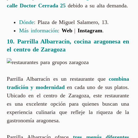
calle Doctor Cerrada 25
debido a su alta demanda.
Dónde
: Plaza de Miguel Salamero, 13.
Más información
:
Web
|
Instagram
.
10. Parrilla Albarracín, cocina aragonesa en
el centro de Zaragoza
Parrilla Albarracín es un restaurante que
combina
tradición y modernidad
en cada uno de sus platos.
Ubicado en el centro de Zaragoza, este restaurante
es una excelente opción para quienes buscan una
experiencia culinaria que refleje la riqueza de la
gastronomía aragonesa.
Parrilla Albarracín ofrece
tres menús diferentes