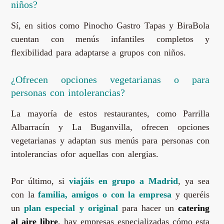
niños?
Sí, en sitios como Pinocho Gastro Tapas y BiraBola
cuentan con menús infantiles completos y
flexibilidad para adaptarse a grupos con niños.
¿Ofrecen opciones vegetarianas o para
personas con intolerancias?
La mayoría de estos restaurantes, como Parrilla
Albarracín y La Buganvilla, ofrecen opciones
vegetarianas y adaptan sus menús para personas con
intolerancias ofor aquellas con alergias.
Por último, si
viajáis en grupo a Madrid
, ya sea
con la
familia, amigos o con la empresa
y queréis
un
plan especial y original
para hacer un
catering
al aire libre
, hay empresas especializadas cómo esta