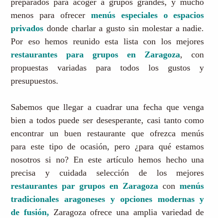
preparados para acoger a grupos grandes, y mucho
menos para ofrecer
menús especiales o espacios
privados
donde charlar a gusto sin molestar a nadie.
Por eso hemos reunido esta lista con los mejores
restaurantes para grupos en Zaragoza
, con
propuestas variadas para todos los gustos y
presupuestos.
Sabemos que llegar a cuadrar una fecha que venga
bien a todos puede ser desesperante, casi tanto como
encontrar un buen restaurante que ofrezca menús
para este tipo de ocasión, pero ¿para qué estamos
nosotros si no? En este artículo hemos hecho una
precisa y cuidada selección de los mejores
restaurantes par grupos en Zaragoza
con
menús
tradicionales aragoneses y opciones modernas y
de fusión,
Zaragoza ofrece una amplia variedad de