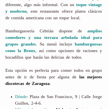
diferente, algo más informal. Con un
toque vintage
y moderno
, este restaurante ofrece platos clásicos
de comida americana con un toque local.
Hamburguesería Cebrián dispone de
amplios
comedores y una terraza arbolada ideal para
grupos grandes
. Su menú incluye
hamburguesas
como la Bronx
, así como opciones de raciones y
bocadillos que harán las delicias de todos.
Esta opción es perfecta para comer todos en grupo
antes de ir de fiesta por alguna de
las mejores
discotecas de Zaragoza
.
Dónde
: Plaza de San Francisco, 9 | Calle Jorge
Guillen, 2-4-6.