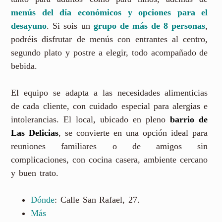
menús del día económicos y opciones para el
desayuno
. Si sois un
grupo de más de 8 personas
,
podréis disfrutar de menús con entrantes al centro,
segundo plato y postre a elegir, todo acompañado de
bebida.
El equipo se adapta a las necesidades alimenticias
de cada cliente, con cuidado especial para alergias e
intolerancias. El local, ubicado en pleno
barrio de
Las Delicias
, se convierte en una opción ideal para
reuniones familiares o de amigos sin
complicaciones, con cocina casera, ambiente cercano
y buen trato.
Dónde
: Calle San Rafael, 27.
Más