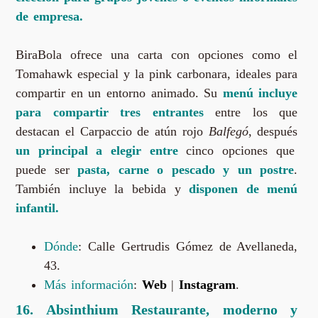
de empresa.
BiraBola ofrece una carta con opciones como el
Tomahawk especial y la pink carbonara, ideales para
compartir en un entorno animado. Su
menú incluye
para compartir tres entrantes
entre los que
destacan el Carpaccio de atún rojo
Balfegó
, después
un principal a elegir
entre
cinco opciones que
puede ser
pasta, carne o pescado y un postre
.
También incluye la bebida y
disponen de menú
infantil.
Dónde
: Calle Gertrudis Gómez de Avellaneda,
43.
Más información
:
Web
|
Instagram
.
16. Absinthium Restaurante, moderno y