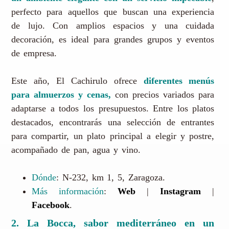
perfecto para aquellos que buscan una experiencia
de lujo. Con amplios espacios y una cuidada
decoración, es ideal para grandes grupos y eventos
de empresa.
Este año, El Cachirulo ofrece
diferentes menús
para almuerzos y cenas,
con precios variados para
adaptarse a todos los presupuestos. Entre los platos
destacados, encontrarás una selección de entrantes
para compartir, un plato principal a elegir y postre,
acompañado de pan, agua y vino.
Dónde
: N-232, km 1, 5, Zaragoza.
Más información
:
Web
|
Instagram
|
Facebook
.
2. La Bocca, sabor mediterráneo en un