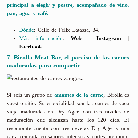
principal a elegir y postre, acompañado de vino,
pan, agua y café.
Dónde
: Calle de Félix Latassa, 34.
Más información
:
Web
|
Instagram
|
Facebook
.
7.
Birolla Meat Bar, el paraíso de las carnes
maduradas para compartir
Si sois un grupo de
amantes de la carne
, Birolla es
vuestro sitio. Su especialidad son las carnes de vaca
vieja maduradas en Dry Ager, con tres niveles de
maduración que alcanzan hasta los 120 días. El
restaurante cuenta con tres neveras Dry Ager y una
carta centrada en sabores intensos y cortes premium.