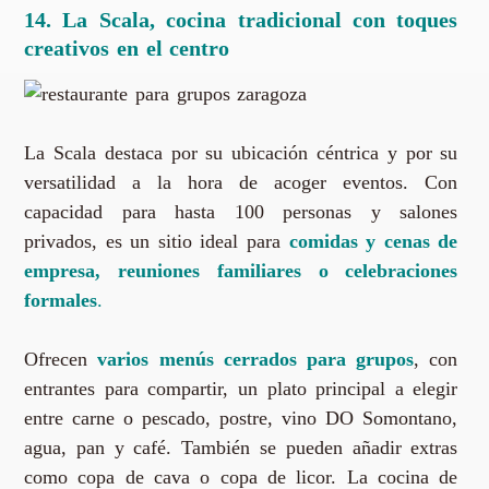
14.
La Scala, cocina tradicional con toques
creativos en el centro
La Scala destaca por su ubicación céntrica y por su
versatilidad a la hora de acoger eventos. Con
capacidad para hasta 100 personas y salones
privados, es un sitio ideal para
comidas y cenas de
empresa, reuniones familiares o celebraciones
formales
.
Ofrecen
varios menús cerrados para grupos
, con
entrantes para compartir, un plato principal a elegir
entre carne o pescado, postre, vino DO Somontano,
agua, pan y café. También se pueden añadir extras
como copa de cava o copa de licor. La cocina de