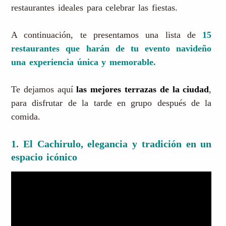
restaurantes ideales para celebrar las fiestas.
A continuación, te presentamos una lista de
15
restaurantes que harán de tu evento navideño
una experiencia única y memorable.
Te dejamos aquí
las mejores terrazas de la ciudad
,
para disfrutar de la tarde en grupo después de la
comida.
1. El Cachirulo, elegancia y tradición en un
espacio icónico