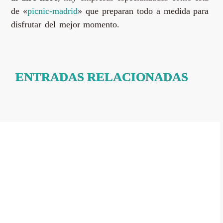
de «
picnic-madrid
» que preparan todo a medida para
disfrutar del mejor momento.
ENTRADAS RELACIONADAS