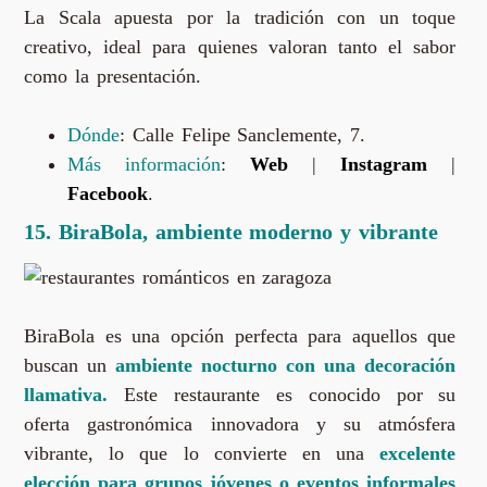
La Scala apuesta por la tradición con un toque
creativo, ideal para quienes valoran tanto el sabor
como la presentación.
Dónde
: Calle Felipe Sanclemente, 7.
Más información
:
Web
|
Instagram
|
Facebook
.
15. BiraBola, ambiente moderno y vibrante
BiraBola es una opción perfecta para aquellos que
buscan un
ambiente nocturno con una decoración
llamativa.
Este restaurante es conocido por su
oferta gastronómica innovadora y su atmósfera
vibrante, lo que lo convierte en una
excelente
elección para grupos jóvenes o eventos informales