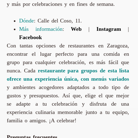
y más por celebraciones y en fines de semana.
Dónde
: Calle del Coso, 11.
Más información
:
Web
|
Instagram
|
Facebook
Con tantas opciones de restaurantes en Zaragoza,
encontrar el lugar perfecto para una comida en
grupo para cualquier celebración, es más fácil que
nunca. Cada
restaurante para grupos de esta lista
ofrece una experiencia única, con menús variados
y ambientes acogedores adaptados a todo tipo de
gustos y presupuestos. Así que, elige el que mejor
se adapte a tu celebración y disfruta de una
experiencia culinaria memorable junto a tu equipo,
familia o amigos. ¡A celebrar!
Preguntas frecuentes