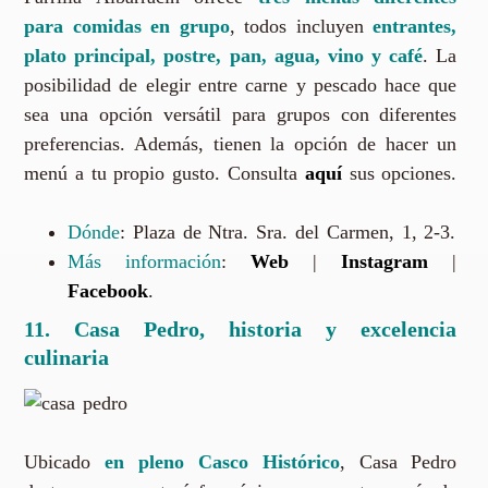
para comidas en grupo
, todos incluyen
entrantes,
plato principal, postre, pan, agua, vino y café
. La
posibilidad de elegir entre carne y pescado hace que
sea una opción versátil para grupos con diferentes
preferencias. Además, tienen la opción de hacer un
menú a tu propio gusto. Consulta
aquí
sus opciones.
Dónde
: Plaza de Ntra. Sra. del Carmen, 1, 2-3.
Más información
:
Web
|
Instagram
|
Facebook
.
11.
Casa Pedro, historia y excelencia
culinaria
Ubicado
en pleno Casco Histórico
, Casa Pedro