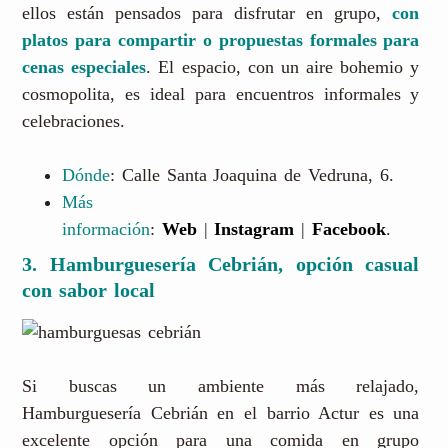
ellos están pensados para disfrutar en grupo,
con
platos para compartir o propuestas formales para
cenas especiales
. El espacio, con un aire bohemio y
cosmopolita, es ideal para encuentros informales y
celebraciones.
Dónde
: Calle Santa Joaquina de Vedruna, 6.
Más
información
:
Web
|
Instagram
|
Facebook
.
3. Hamburguesería Cebrián, opción casual
con sabor local
Si buscas un ambiente más relajado,
Hamburguesería Cebrián en el barrio Actur es una
excelente opción para una comida en grupo