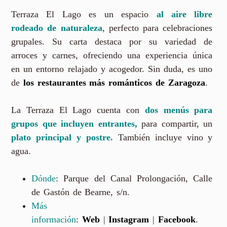
Terraza El Lago es un espacio
al aire libre
rodeado de naturaleza
, perfecto para celebraciones
grupales. Su carta destaca por su variedad de
arroces y carnes, ofreciendo una experiencia única
en un entorno relajado y acogedor. Sin duda, es uno
de
los restaurantes más románticos de Zaragoza
.
La Terraza El Lago cuenta con
dos menús para
grupos que incluyen entrantes,
para compartir, un
plato principal y postre.
También incluye vino y
agua.
Dónde
: Parque del Canal Prolongación, Calle
de Gastón de Bearne, s/n.
Más
información
:
Web
|
Instagram
|
Facebook
.