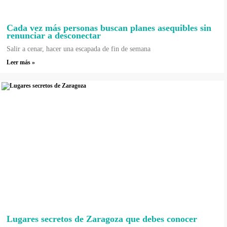
Cada vez más personas buscan planes asequibles sin
renunciar a desconectar
Salir a cenar, hacer una escapada de fin de semana
Leer más »
Lugares secretos de Zaragoza que debes conocer