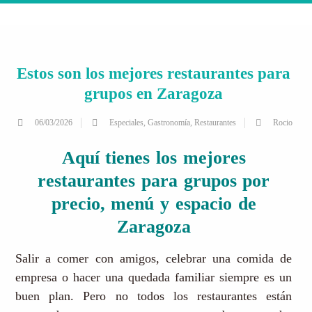
Estos son los mejores restaurantes para
grupos en Zaragoza
06/03/2026
Especiales
,
Gastronomía
,
Restaurantes
Rocio
Aquí tienes los mejores
restaurantes para grupos por
precio, menú y espacio de
Zaragoza
Salir a comer con amigos, celebrar una comida de
empresa o hacer una quedada familiar siempre es un
buen plan. Pero no todos los restaurantes están