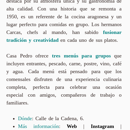
destaca por su atmósfera única y su gastronomía de
alta calidad. Con una historia que se remonta a
1950, es un referente de la cocina aragonesa y un
lugar perfecto para comidas en grupo. Los hermanos
Carcas, chefs al mando, han sabido
fusionar
tradición y creatividad
en cada uno de sus platos.
Casa Pedro ofrece
tres menús para grupos
que
incluyen entrantes, pescado, carne, postre, vino, café
y agua. Cada menú está pensado para que los
comensales disfruten de una experiencia culinaria
completa, perfecta para celebrar una ocasión
especial con amigos, compañeros de trabajo o
familiares.
Dónde
: Calle de la Cadena, 6.
Más información
:
Web
|
Instagram
|