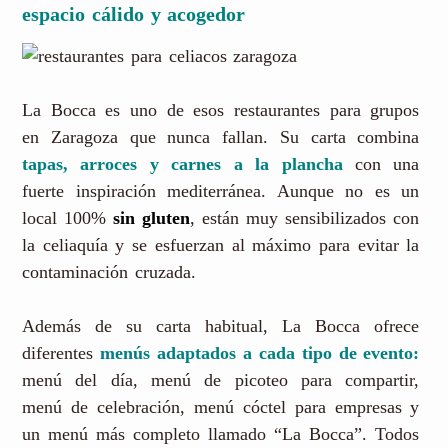
espacio cálido y acogedor
La Bocca es uno de esos restaurantes para grupos
en Zaragoza que nunca fallan. Su carta combina
tapas, arroces y carnes a la plancha
con una
fuerte inspiración mediterránea. Aunque no es un
local 100%
sin gluten
, están muy sensibilizados con
la celiaquía y se esfuerzan al máximo para evitar la
contaminación cruzada.
Además de su carta habitual, La Bocca ofrece
diferentes
menús adaptados a cada tipo de evento:
menú del día, menú de picoteo para compartir,
menú de celebración, menú cóctel para empresas y
un menú más completo llamado “La Bocca”. Todos