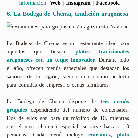
información
:
Web
|
Instagram
|
Facebook
.
6. La Bodega de Chema, tradición aragonesa
La Bodega de Chema es un restaurante ideal para
aquellos que buscan
platos tradicionales
aragoneses con un toque innovador.
Durante todo
el año, ofrecen menús especiales que destacan los
sabores de la región, siendo una opción perfecta
para comidas de empresa o cenas familiares.
La Bodega de Chema dispone de
tres menús
grupales
dependiendo del número de comensales.
Dos de ellos son para un máximo de 10, mientras
que el otro -el menú especial- se sirve hasta a 18
personas. Cada menú incluye
entrantes, plato