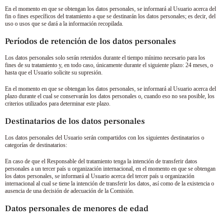
En el momento en que se obtengan los datos personales, se informará al Usuario acerca del
fin o fines específicos del tratamiento a que se destinarán los datos personales; es decir, del
uso o usos que se dará a la información recopilada.
Períodos de retención de los datos personales
Los datos personales solo serán retenidos durante el tiempo mínimo necesario para los
fines de su tratamiento y, en todo caso, únicamente durante el siguiente plazo:
24 meses
, o
hasta que el Usuario solicite su supresión.
En el momento en que se obtengan los datos personales, se informará al Usuario acerca del
plazo durante el cual se conservarán los datos personales o, cuando eso no sea posible, los
criterios utilizados para determinar este plazo.
Destinatarios de los datos personales
Los datos personales del Usuario serán compartidos con los siguientes destinatarios o
categorías de destinatarios:
En caso de que el Responsable del tratamiento tenga la intención de transferir datos
personales a un tercer país u organización internacional, en el momento en que se obtengan
los datos personales, se informará al Usuario acerca del tercer país u organización
internacional al cual se tiene la intención de transferir los datos, así como de la existencia o
ausencia de una decisión de adecuación de la Comisión.
Datos personales de menores de edad