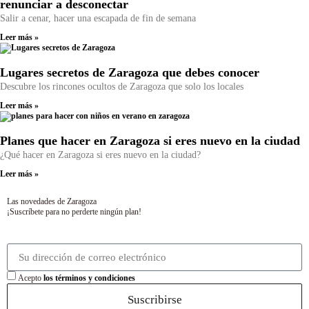
renunciar a desconectar
Salir a cenar, hacer una escapada de fin de semana
Leer más »
Lugares secretos de Zaragoza que debes conocer
Descubre los rincones ocultos de Zaragoza que solo los locales
Leer más »
Planes que hacer en Zaragoza si eres nuevo en la ciudad
¿Qué hacer en Zaragoza si eres nuevo en la ciudad?
Leer más »
Las novedades de Zaragoza
¡Suscríbete para no perderte ningún plan!
Acepto
los términos y condiciones
Suscribirse