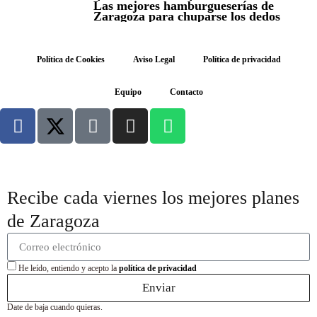
Las mejores hamburgueserías de
Zaragoza para chuparse los dedos
Política de Cookies
Aviso Legal
Política de privacidad
Equipo
Contacto
Recibe cada viernes los mejores planes
de Zaragoza
He leído, entiendo y acepto la
política de privacidad
Enviar
Date de baja cuando quieras.