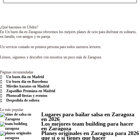
¿Qué hacemos en Ubdez?
En Un buen día en Zaragoza ofrecemos los mejores planes de ocio para disfrutar en solitario,
en familia, con amigos y en pareja.
Un servicio contado en primera persona para todos nuestros lectores.
Léenos, síguenos y descubre con nosotros un poco más de Zaragoza.
Páginas recomendadas
Un buen día en Madrid
Un buen día en Barcelona
Móviles baratos en Madrid
Zapatillas Premiata en Madrid
Photocall fiestas y eventos
Despedida de soltera
Lo más popular
Lugares para bailar salsa en Zaragoza
en 2026
Los mejores team building para hacer
en Zaragoza
Planes originales en Zaragoza para 2026
que sí o sí tienes que hacer