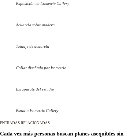
Exposición en Isometric Gallery
Acuarela sobre madera
Tatuaje de acuarela
Collar diseñado por Isometric
Escaparate del estudio
Estudio Isometric Gallery
ENTRADAS RELACIONADAS
Cada vez más personas buscan planes asequibles sin