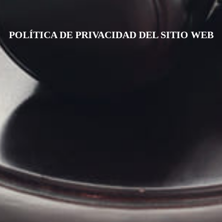
POLÍTICA DE PRIVACIDAD DEL SITIO WEB