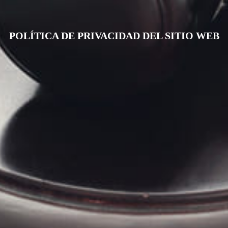
POLÍTICA DE PRIVACIDAD DEL SITIO WEB