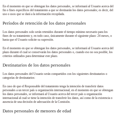
En el momento en que se obtengan los datos personales, se informará al Usuario acerca del
fin o fines específicos del tratamiento a que se destinarán los datos personales; es decir, del
uso o usos que se dará a la información recopilada.
Períodos de retención de los datos personales
Los datos personales solo serán retenidos durante el tiempo mínimo necesario para los
fines de su tratamiento y, en todo caso, únicamente durante el siguiente plazo:
24 meses
, o
hasta que el Usuario solicite su supresión.
En el momento en que se obtengan los datos personales, se informará al Usuario acerca del
plazo durante el cual se conservarán los datos personales o, cuando eso no sea posible, los
criterios utilizados para determinar este plazo.
Destinatarios de los datos personales
Los datos personales del Usuario serán compartidos con los siguientes destinatarios o
categorías de destinatarios:
En caso de que el Responsable del tratamiento tenga la intención de transferir datos
personales a un tercer país u organización internacional, en el momento en que se obtengan
los datos personales, se informará al Usuario acerca del tercer país u organización
internacional al cual se tiene la intención de transferir los datos, así como de la existencia o
ausencia de una decisión de adecuación de la Comisión.
Datos personales de menores de edad