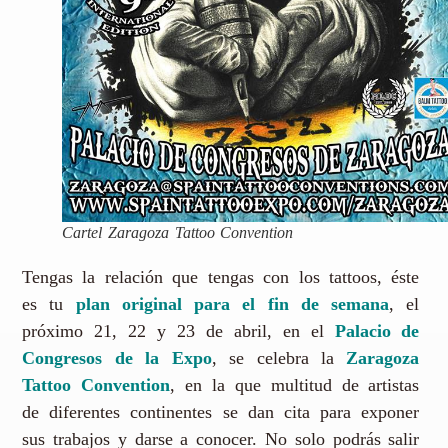
Cartel Zaragoza Tattoo Convention
Tengas la relación que tengas con los tattoos, éste
es tu
plan original para el fin de semana
, el
próximo 21, 22 y 23 de abril, en el
Palacio de
Congresos de la Expo
, se celebra la
Zaragoza
Tattoo Convention
, en la que multitud de artistas
de diferentes continentes se dan cita para exponer
sus trabajos y darse a conocer. No solo podrás salir