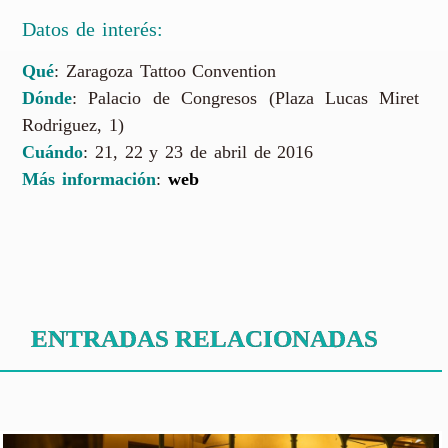
Datos de interés:
Qué
: Zaragoza Tattoo Convention
Dónde
: Palacio de Congresos (Plaza Lucas Miret
Rodriguez, 1)
Cuándo
: 21, 22 y 23 de abril de 2016
Más información
:
web
ENTRADAS RELACIONADAS