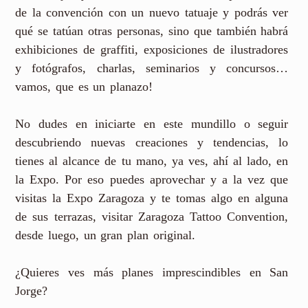
de la convención con un nuevo tatuaje y podrás ver
qué se tatúan otras personas, sino que también habrá
exhibiciones de graffiti, exposiciones de ilustradores
y fotógrafos, charlas, seminarios y concursos…
vamos, que es un planazo!
No dudes en iniciarte en este mundillo o seguir
descubriendo nuevas creaciones y tendencias, lo
tienes al alcance de tu mano, ya ves, ahí al lado, en
la Expo. Por eso puedes aprovechar y a la vez que
visitas la Expo Zaragoza y te tomas algo en alguna
de sus terrazas, visitar Zaragoza Tattoo Convention,
desde luego, un gran plan original.
¿Quieres ves más planes imprescindibles en San
Jorge?