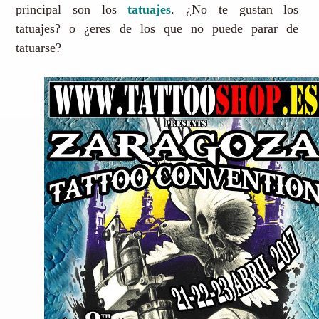
principal son los
tatuajes
. ¿No te gustan los
tatuajes? o ¿eres de los que no puede parar de
tatuarse?