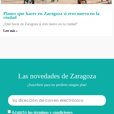
Planes que hacer en Zaragoza si eres nuevo en la
ciudad
¿Qué hacer en Zaragoza si eres nuevo en la ciudad?
Leer más »
Las novedades de Zaragoza
¡Suscríbete para no perderte ningún plan!
Acepto
los términos y condiciones