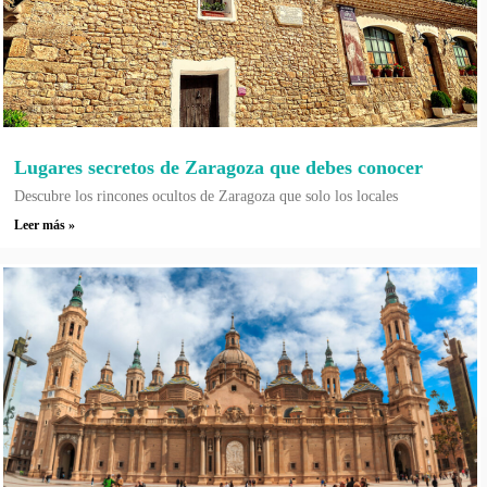
Lugares secretos de Zaragoza que debes conocer
Descubre los rincones ocultos de Zaragoza que solo los locales
Leer más »