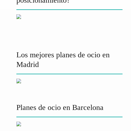
posicionamiento?
Los mejores planes de ocio en
Madrid
Planes de ocio en Barcelona