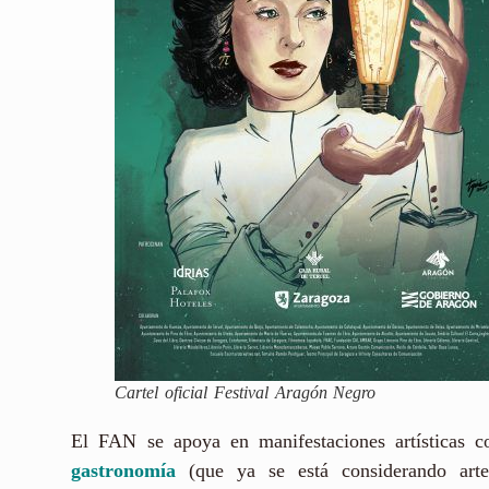
Cartel oficial Festival Aragón Negro
El FAN se apoya en manifestaciones artísticas 
gastronomía
(que ya se está considerando art