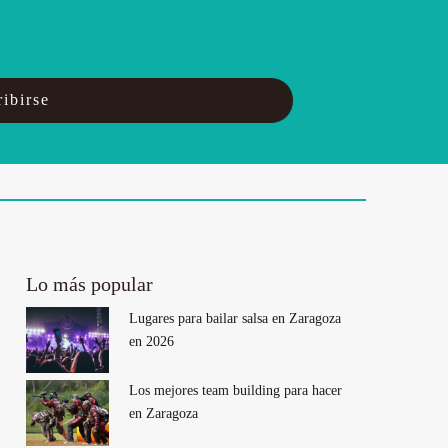
ibirse
Lo más popular
Lugares para bailar salsa en Zaragoza
en 2026
Los mejores team building para hacer
en Zaragoza