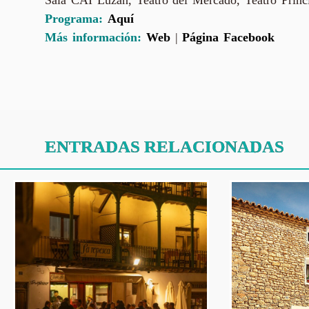
Programa:
Aquí
Más información:
Web
|
Página Facebook
ENTRADAS RELACIONADAS