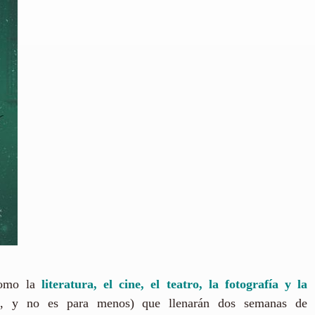
como la
literatura, el cine, el teatro, la fotografía y la
e, y no es para menos) que llenarán dos semanas de