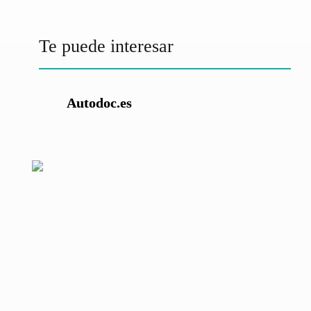
Te puede interesar
Autodoc.es