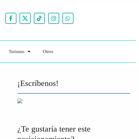
Turismo
Otros
¡Escríbenos!
¿Te gustaría tener este