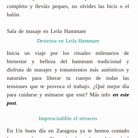
completo y lleváis peques, no olvides las bicis o el
balón.
Sala de masaje en Leila Hammam
Destensa en Leila Hammam
Inicia un viaje por los rituales milenarios de
bienestar y belleza del hammam tradicional y
disfruta de masajes y tratamientos más auténticos y
naturales para liberar tu cuerpo de todas las
tensiones que te provoca el trabajo. ¿Qué mejor día
para cuidarse y mimarse que este? Más info
en este
post
.
Imprescindible el terraceo
En Un buen día en Zaragoza ya te hemos contado