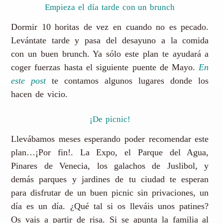
Empieza el día tarde con un brunch
Dormir 10 horitas de vez en cuando no es pecado.
Levántate tarde y pasa del desayuno a la comida
con un buen brunch. Ya sólo este plan te ayudará a
coger fuerzas hasta el siguiente puente de Mayo.
En
este post
te contamos algunos lugares donde los
hacen de vicio.
¡De picnic!
Llevábamos meses esperando poder recomendar este
plan…¡Por fin!. La Expo, el Parque del Agua,
Pinares de Venecia, los galachos de Juslibol, y
demás parques y jardines de tu ciudad te esperan
para disfrutar de un buen picnic sin privaciones, un
día es un día. ¿Qué tal si os lleváis unos patines?
Os vais a partir de risa. Si se apunta la familia al