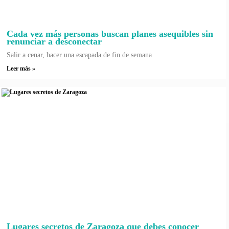
Cada vez más personas buscan planes asequibles sin
renunciar a desconectar
Salir a cenar, hacer una escapada de fin de semana
Leer más »
Lugares secretos de Zaragoza que debes conocer