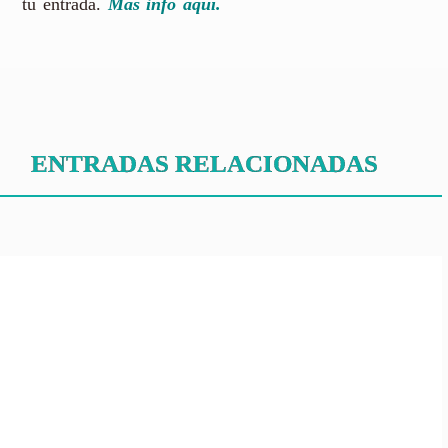
tu entrada.
Más info aquí.
ENTRADAS RELACIONADAS