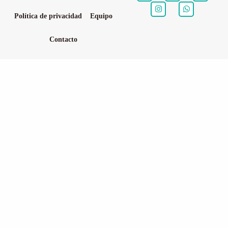
Política de privacidad
Equipo
Contacto