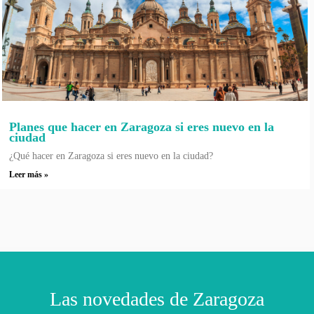
Planes que hacer en Zaragoza si eres nuevo en la
ciudad
¿Qué hacer en Zaragoza si eres nuevo en la ciudad?
Leer más »
Las novedades de Zaragoza