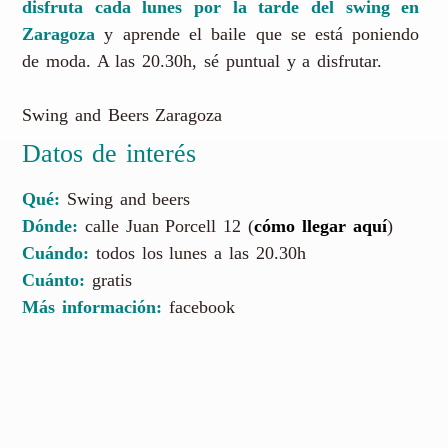
disfruta cada lunes por la tarde del swing en
Zaragoza
y aprende el baile que se está poniendo
de moda. A las 20.30h, sé puntual y a disfrutar.
Swing and Beers Zaragoza
Datos de interés
Qué:
Swing and beers
Dónde:
calle Juan Porcell 12 (
cómo llegar aquí
)
Cuándo:
todos los lunes a las 20.30h
Cuánto:
gratis
Más información:
facebook