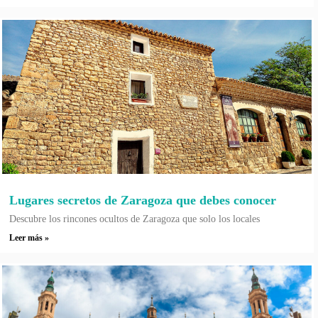
Lugares secretos de Zaragoza que debes conocer
Descubre los rincones ocultos de Zaragoza que solo los locales
Leer más »