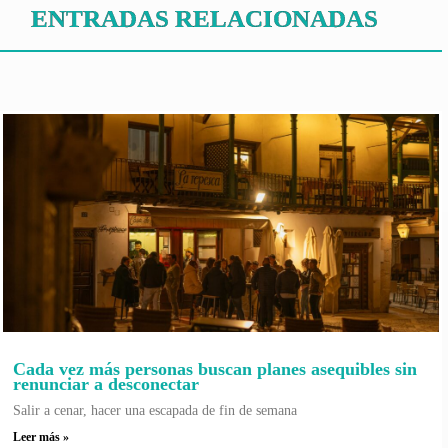
ENTRADAS RELACIONADAS
Cada vez más personas buscan planes asequibles sin
renunciar a desconectar
Salir a cenar, hacer una escapada de fin de semana
Leer más »