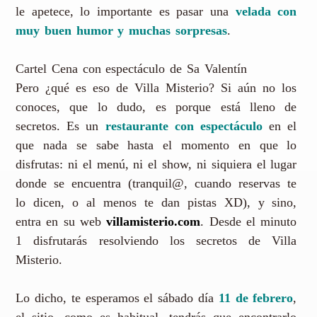
le apetece, lo importante es pasar una
velada con
muy buen humor y muchas sorpresas
.
Cartel Cena con espectáculo de Sa Valentín
Pero ¿qué es eso de Villa Misterio? Si aún no los
conoces, que lo dudo, es porque está lleno de
secretos. Es un
restaurante con espectáculo
en el
que nada se sabe hasta el momento en que lo
disfrutas: ni el menú, ni el show, ni siquiera el lugar
donde se encuentra (tranquil@, cuando reservas te
lo dicen, o al menos te dan pistas XD), y sino,
entra en su web
villamisterio.com
. Desde el minuto
1 disfrutarás resolviendo los secretos de Villa
Misterio.
Lo dicho, te esperamos el sábado día
11 de febrero
,