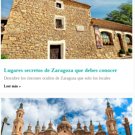
Lugares secretos de Zaragoza que debes conocer
Descubre los rincones ocultos de Zaragoza que solo los locales
Leer más »