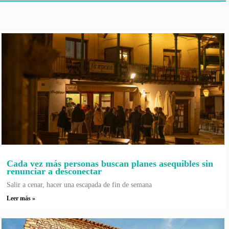
Cada vez más personas buscan planes asequibles sin
renunciar a desconectar
Salir a cenar, hacer una escapada de fin de semana
Leer más »