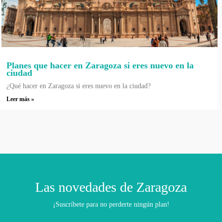
Planes que hacer en Zaragoza si eres nuevo en la
ciudad
¿Qué hacer en Zaragoza si eres nuevo en la ciudad?
Leer más »
Las novedades de Zaragoza
¡Suscríbete para no perderte ningún plan!