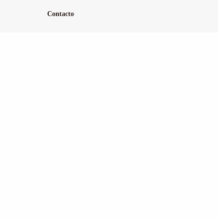
Contacto