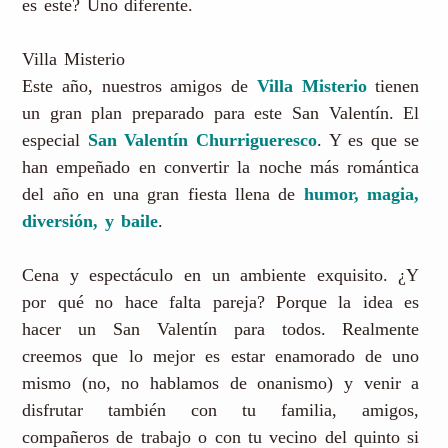
es este? Uno diferente.
Villa Misterio
Este año, nuestros amigos de
Villa Misterio
tienen
un gran plan preparado para este San Valentín. El
especial
San Valentín Churrigueresco
. Y es que se
han empeñado en convertir la noche más romántica
del año en una gran fiesta llena de
humor, magia,
diversión, y baile
.
Cena y espectáculo en un ambiente exquisito. ¿Y
por qué no hace falta pareja? Porque la idea es
hacer un San Valentín para todos. Realmente
creemos que lo mejor es estar enamorado de uno
mismo (no, no hablamos de onanismo) y venir a
disfrutar también con tu familia, amigos,
compañeros de trabajo o con tu vecino del quinto si