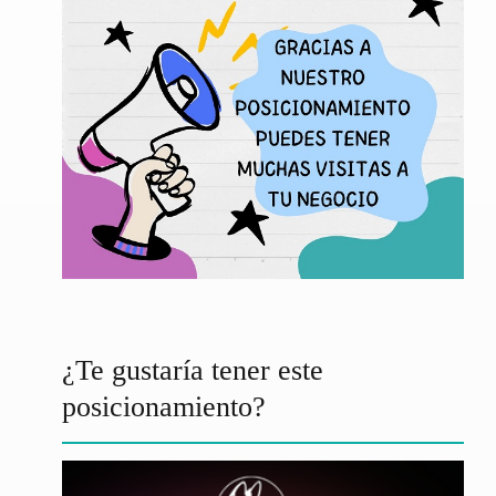
¿Te gustaría tener este
posicionamiento?