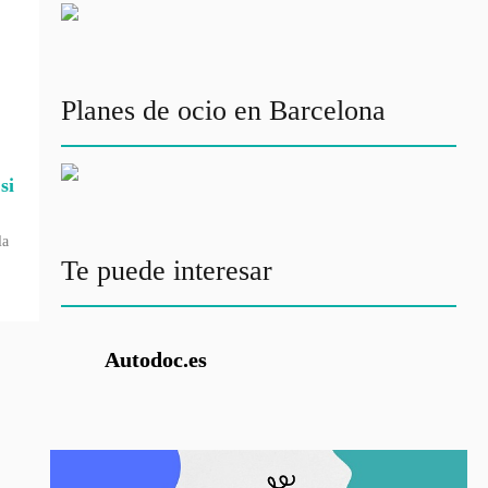
Planes de ocio en Barcelona
si
la
Te puede interesar
Autodoc.es