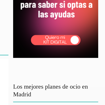
Los mejores planes de ocio en
Madrid