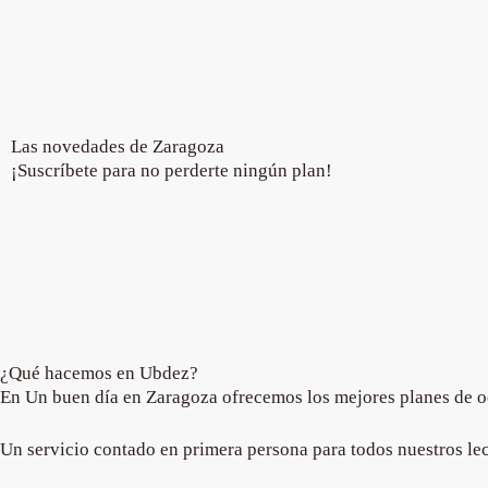
Las novedades de Zaragoza
¡Suscríbete para no perderte ningún plan!
¿Qué hacemos en Ubdez?
En Un buen día en Zaragoza ofrecemos los mejores planes de ocio
Un servicio contado en primera persona para todos nuestros lec