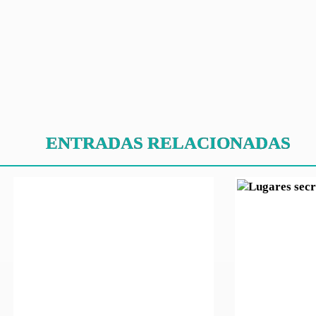
ENTRADAS RELACIONADAS