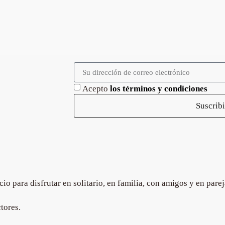
Acepto
los términos y condiciones
Suscribi
 para disfrutar en solitario, en familia, con amigos y en parej
tores.