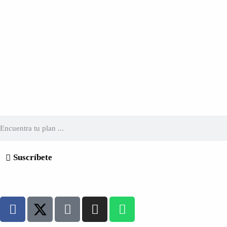
Suscríbete