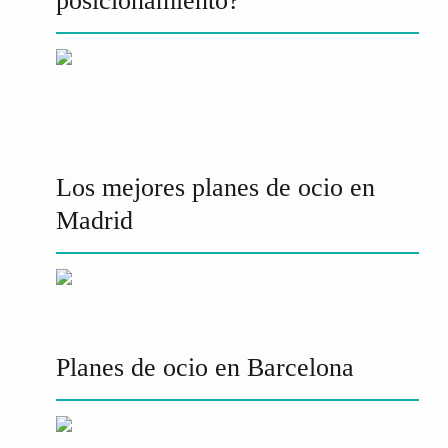
posicionamiento?
Los mejores planes de ocio en
Madrid
Planes de ocio en Barcelona