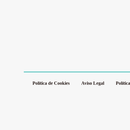
Política de Cookies
Aviso Legal
Polític