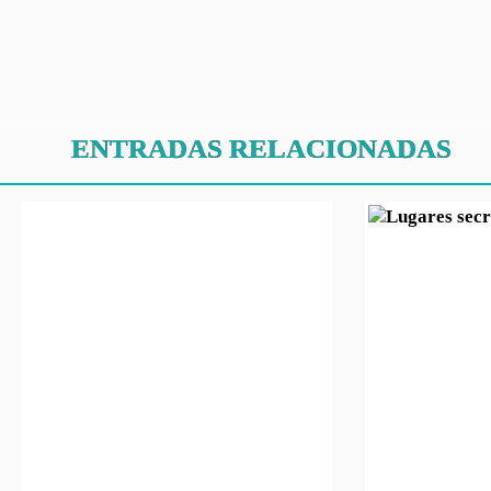
ENTRADAS RELACIONADAS