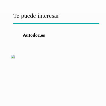
Te puede interesar
Autodoc.es