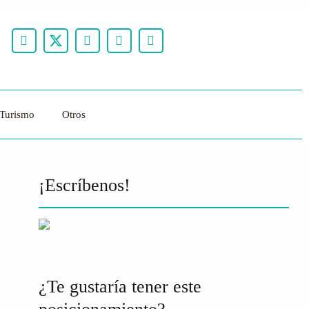
Turismo
Otros
¡Escríbenos!
¿Te gustaría tener este