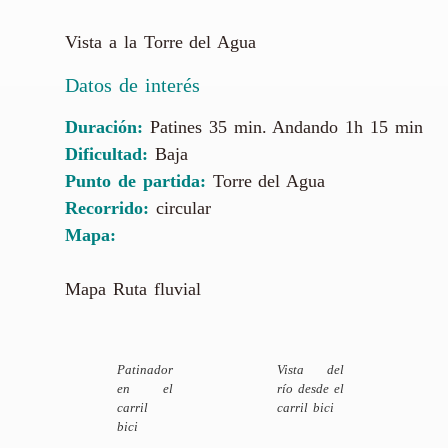
Vista a la Torre del Agua
Datos de interés
Duración:
Patines 35 min. Andando 1h 15 min
Dificultad:
Baja
Punto de partida:
Torre del Agua
Recorrido:
circular
Mapa:
Mapa Ruta fluvial
Patinador
Vista del
en el
río desde el
carril
carril bici
bici