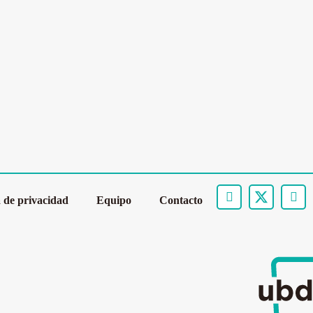
a de privacidad
Equipo
Contacto