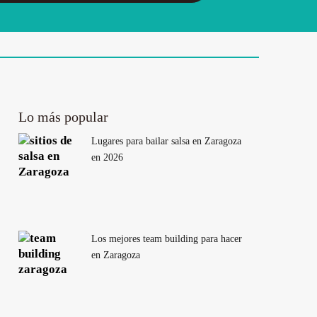
Lo más popular
Lugares para bailar salsa en Zaragoza
en 2026
Los mejores team building para hacer
en Zaragoza