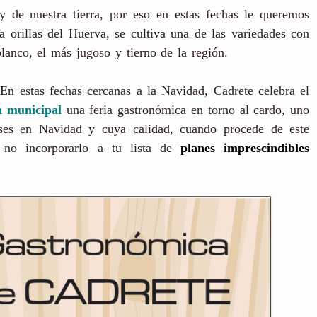
 de nuestra tierra, por eso en estas fechas le queremos
a orillas del Huerva, se cultiva una de las variedades con
blanco, el más jugoso y tierno de la región.
En estas fechas cercanas a la Navidad, Cadrete celebra el
n municipal
una feria gastronómica en torno al cardo, uno
eses en Navidad y cuya calidad, cuando procede de este
 no incorporarlo a tu lista de
planes imprescindibles