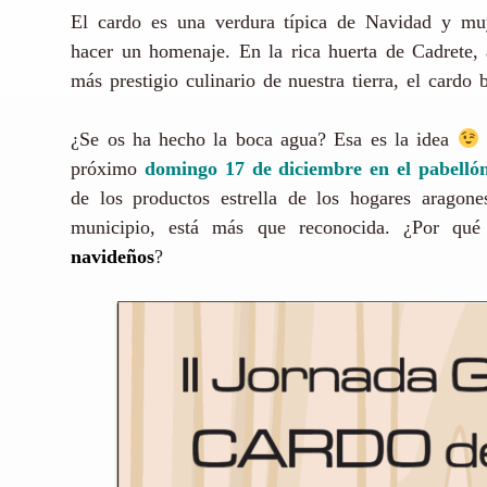
El cardo es una verdura típica de Navidad y muy
hacer un homenaje. En la rica huerta de Cadrete, 
más prestigio culinario de nuestra tierra, el cardo 
¿Se os ha hecho la boca agua? Esa es la idea
próximo
domingo 17 de diciembre en el pabelló
de los productos estrella de los hogares aragon
municipio, está más que reconocida. ¿Por qué
navideños
?