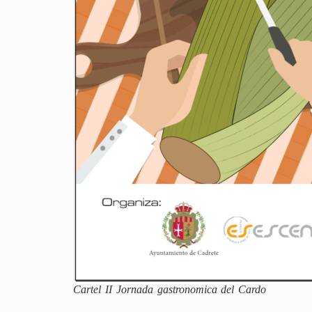
Cartel II Jornada gastronomica del Cardo