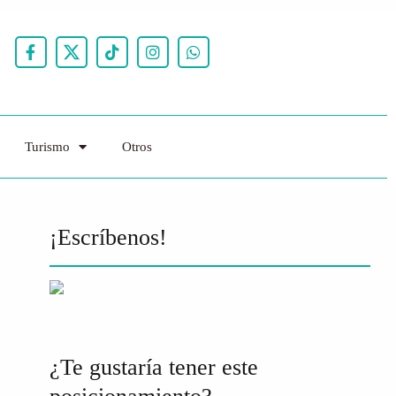
Turismo
Otros
¡Escríbenos!
¿Te gustaría tener este