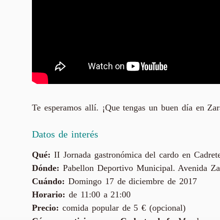
Te esperamos allí. ¡Que tengas un buen día en Za
Datos de interés
Qué:
II Jornada gastronómica del cardo en Cadret
Dónde:
Pabellon Deportivo Municipal. Avenida Za
Cuándo:
Domingo 17 de diciembre de 2017
Horario:
de 11:00 a 21:00
Precio:
comida popular de 5 € (opcional)