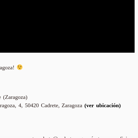
ragoza!
e (Zaragoza)
ragoza, 4, 50420 Cadrete, Zaragoza
(ver ubicación)