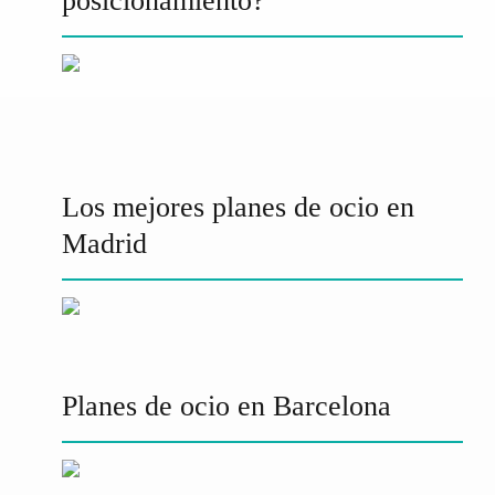
posicionamiento?
Los mejores planes de ocio en
Madrid
Planes de ocio en Barcelona