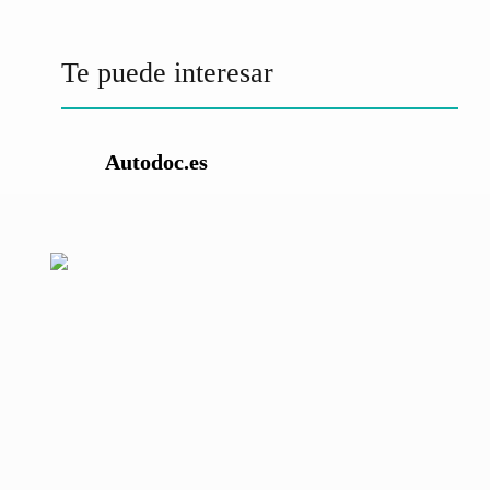
Te puede interesar
Autodoc.es