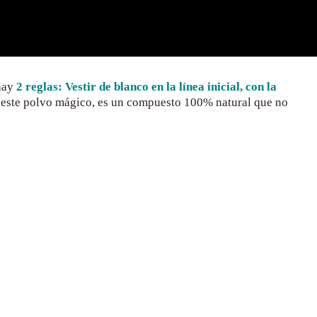
hay
2 reglas: Vestir de blanco en la línea inicial, con la
or este polvo mágico, es un compuesto 100% natural que no