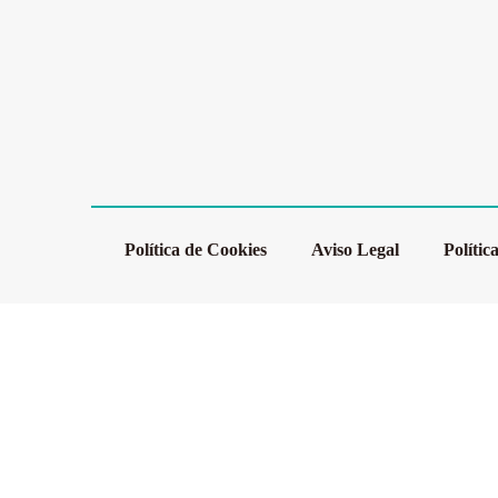
Política de Cookies
Aviso Legal
Polític