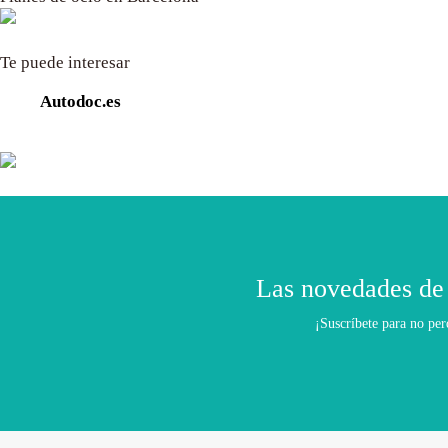
Te puede interesar
Autodoc.es
Las novedades de
¡Suscríbete para no per