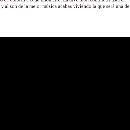
 y al son de la mejor música acabas viviendo la que será una de