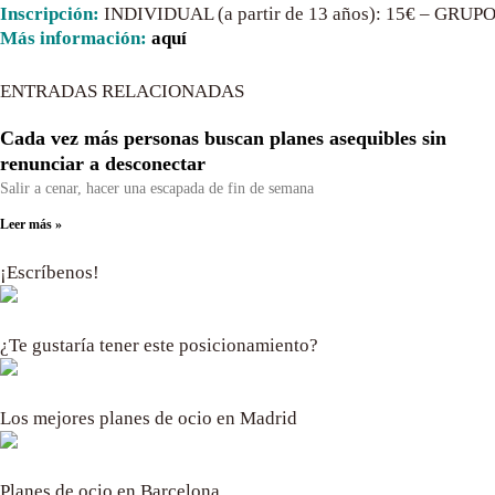
Inscripción:
INDIVIDUAL (a partir de 13 años): 15€ – GRUPOS 
Más información:
aquí
ENTRADAS RELACIONADAS
Cada vez más personas buscan planes asequibles sin
renunciar a desconectar
Salir a cenar, hacer una escapada de fin de semana
Leer más »
¡Escríbenos!
¿Te gustaría tener este posicionamiento?
Los mejores planes de ocio en Madrid
Planes de ocio en Barcelona