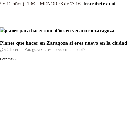
 8 y 12 años): 13€ – MENORES de 7: 1€.
Inscríbete aquí
Planes que hacer en Zaragoza si eres nuevo en la ciudad
¿Qué hacer en Zaragoza si eres nuevo en la ciudad?
Leer más »