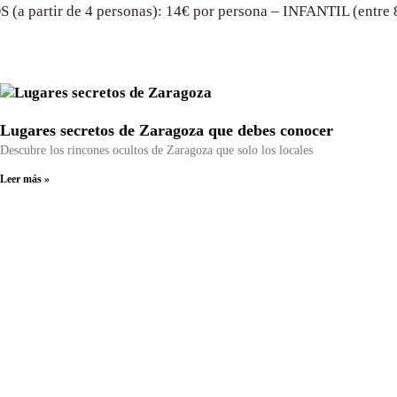
(a partir de 4 personas): 14€ por persona – INFANTIL (entre
Lugares secretos de Zaragoza que debes conocer
Descubre los rincones ocultos de Zaragoza que solo los locales
Leer más »