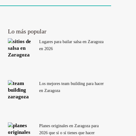
Lo más popular
Lugares para bailar salsa en Zaragoza
en 2026
Los mejores team building para hacer
en Zaragoza
Planes originales en Zaragoza para
2026 que sí o sí tienes que hacer