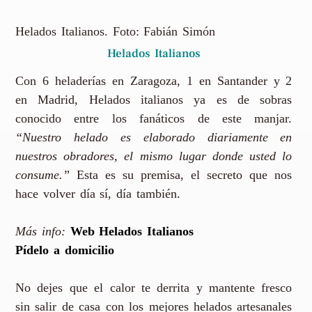
Helados Italianos. Foto: Fabián Simón
Helados Italianos
Con 6 heladerías en Zaragoza, 1 en Santander y 2
en Madrid, Helados italianos ya es de sobras
conocido entre los fanáticos de este manjar.
“Nuestro helado es elaborado diariamente en
nuestros obradores, el mismo lugar donde usted lo
consume.”
Esta es su premisa, el secreto que nos
hace volver día sí, día también.
Más info:
Web Helados Italianos
Pídelo a domicilio
No dejes que el calor te derrita y mantente fresco
sin salir de casa con los mejores helados artesanales