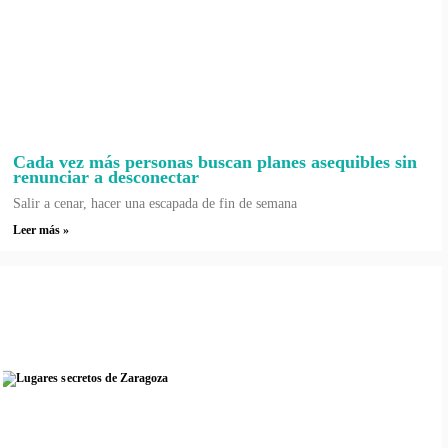
Cada vez más personas buscan planes asequibles sin
renunciar a desconectar
Salir a cenar, hacer una escapada de fin de semana
Leer más »