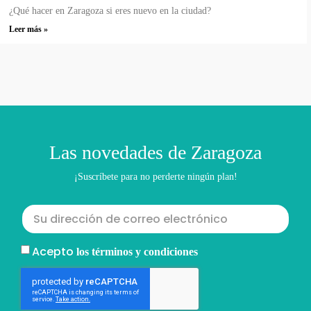
¿Qué hacer en Zaragoza si eres nuevo en la ciudad?
Leer más »
Las novedades de Zaragoza
¡Suscríbete para no perderte ningún plan!
Acepto
los términos y condiciones