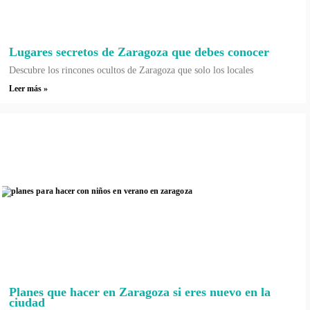
Lugares secretos de Zaragoza que debes conocer
Descubre los rincones ocultos de Zaragoza que solo los locales
Leer más »
Planes que hacer en Zaragoza si eres nuevo en la
ciudad