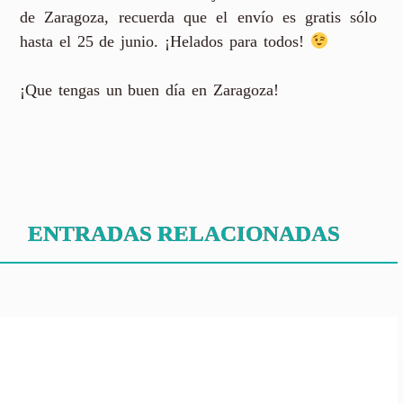
de Zaragoza, recuerda que el envío es gratis sólo
hasta el 25 de junio. ¡Helados para todos!
¡Que tengas un buen día en Zaragoza!
ENTRADAS RELACIONADAS