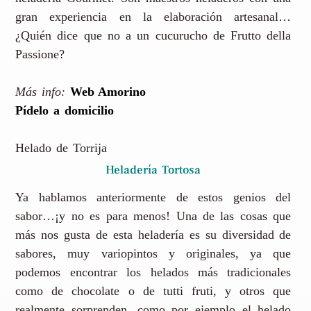
gran experiencia en la elaboración artesanal…
¿Quién dice que no a un cucurucho de Frutto della
Passione?
Más info:
Web Amorino
Pídelo a domicilio
Helado de Torrija
Heladería Tortosa
Ya hablamos anteriormente de estos genios del
sabor…¡y no es para menos! Una de las cosas que
más nos gusta de esta heladería es su diversidad de
sabores, muy variopintos y originales, ya que
podemos encontrar los helados más tradicionales
como de chocolate o de tutti fruti, y otros que
realmente sorprenden, como por ejemplo el helado