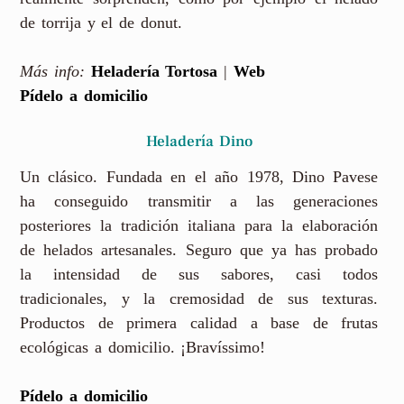
de torrija y el de donut.
Más info:
Heladería Tortosa
|
Web
Pídelo a domicilio
Heladería Dino
Un clásico. Fundada en el año 1978, Dino Pavese
ha conseguido transmitir a las generaciones
posteriores la tradición italiana para la elaboración
de helados artesanales. Seguro que ya has probado
la intensidad de sus sabores, casi todos
tradicionales, y la cremosidad de sus texturas.
Productos de primera calidad a base de frutas
ecológicas a domicilio. ¡Bravíssimo!
Pídelo a domicilio