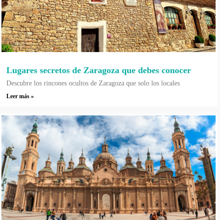
Lugares secretos de Zaragoza que debes conocer
Descubre los rincones ocultos de Zaragoza que solo los locales
Leer más »