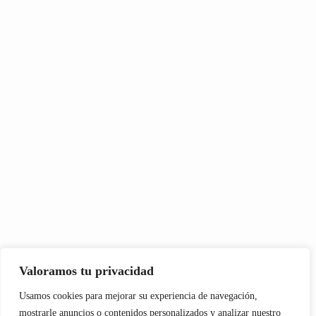
Valoramos tu privacidad
Usamos cookies para mejorar su experiencia de navegación,
mostrarle anuncios o contenidos personalizados y analizar nuestro