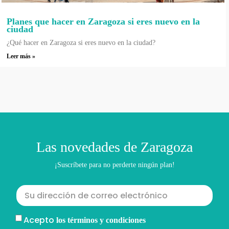
Planes que hacer en Zaragoza si eres nuevo en la
ciudad
¿Qué hacer en Zaragoza si eres nuevo en la ciudad?
Leer más »
Las novedades de Zaragoza
¡Suscríbete para no perderte ningún plan!
Acepto
los términos y condiciones