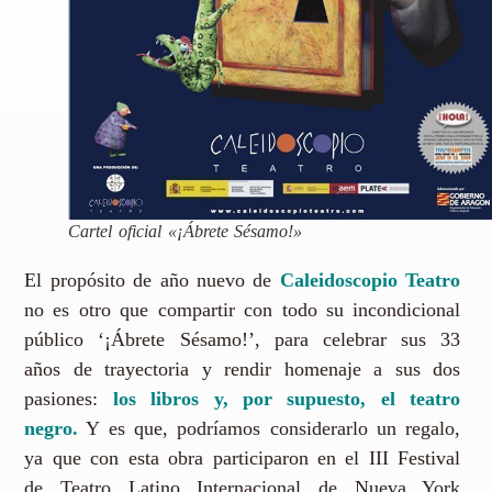
Cartel oficial «¡Ábrete Sésamo!»
El propósito de año nuevo de
Caleidoscopio Teatro
no es otro que compartir con todo su incondicional
público ‘¡Ábrete Sésamo!’, para celebrar sus 33
años de trayectoria y rendir homenaje a sus dos
pasiones:
los libros y, por supuesto, el teatro
negro.
Y es que, podríamos considerarlo un regalo,
ya que con esta obra participaron en el III Festival
de Teatro Latino Internacional de Nueva York