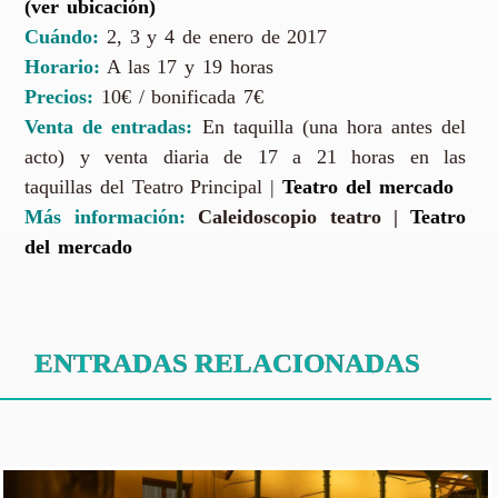
(ver ubicación)
Cuándo:
2, 3 y 4 de enero de 2017
Horario:
A las 17 y 19 horas
Precios:
10€ / bonificada 7€
Venta de entradas:
En taquilla (una hora antes del
acto) y venta diaria de 17 a 21 horas en las
taquillas del Teatro Principal |
Teatro del mercado
Más información:
Caleidoscopio teatro
|
Teatro
del mercado
ENTRADAS RELACIONADAS