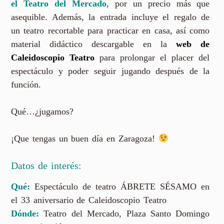
el Teatro del Mercado
, por un precio más que
asequible. Además, la entrada incluye el regalo de
un teatro recortable para practicar en casa, así como
material didáctico descargable en la
web de
Caleidoscopio Teatro
para prolongar el placer del
espectáculo y poder seguir jugando después de la
función.
Qué…¿jugamos?
¡Que tengas un buen día en Zaragoza!
Datos de interés:
Qué:
Espectáculo de teatro ÁBRETE SÉSAMO en
el 33 aniversario de Caleidoscopio Teatro
Dónde:
Teatro del Mercado, Plaza Santo Domingo