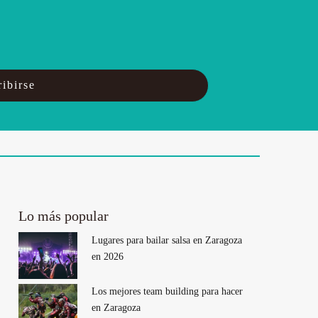
ibirse
Lo más popular
Lugares para bailar salsa en Zaragoza
en 2026
Los mejores team building para hacer
en Zaragoza