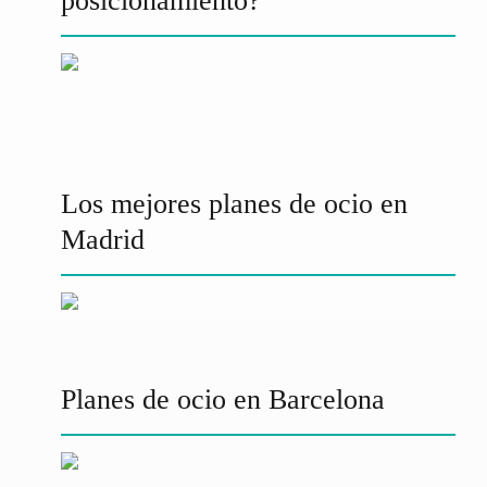
posicionamiento?
Los mejores planes de ocio en
Madrid
Planes de ocio en Barcelona