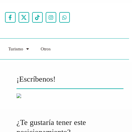
Turismo
Otros
¡Escríbenos!
¿Te gustaría tener este