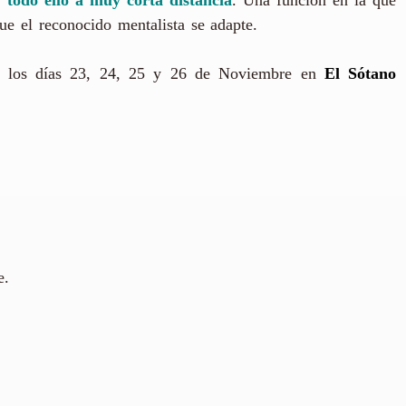
ue el reconocido mentalista se adapte.
ulo los días 23, 24, 25 y 26 de Noviembre en
El Sótano
e.