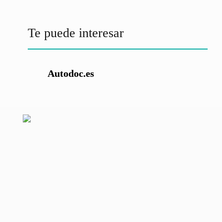
Te puede interesar
Autodoc.es