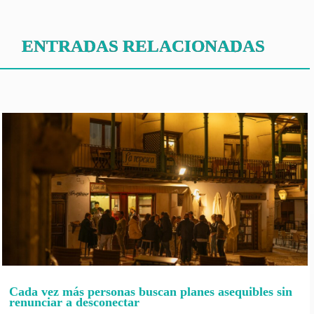
ENTRADAS RELACIONADAS
Cada vez más personas buscan planes asequibles sin
renunciar a desconectar