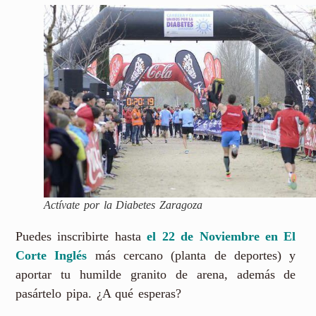
Actívate por la Diabetes Zaragoza
Puedes inscribirte hasta
el 22 de Noviembre en El
Corte Inglés
más cercano (planta de deportes) y
aportar tu humilde granito de arena, además de
pasártelo pipa. ¿A qué esperas?