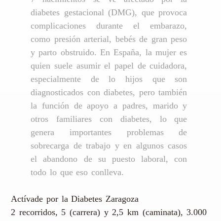
diabetes gestacional (DMG), que provoca
complicaciones durante el embarazo,
como presión arterial, bebés de gran peso
y parto obstruido. En España, la mujer es
quien suele asumir el papel de cuidadora,
especialmente de lo hijos que son
diagnosticados con diabetes, pero también
la función de apoyo a padres, marido y
otros familiares con diabetes, lo que
genera importantes problemas de
sobrecarga de trabajo y en algunos casos
el abandono de su puesto laboral, con
todo lo que eso conlleva.
Actívade por la Diabetes Zaragoza
2 recorridos, 5 (carrera) y 2,5 km (caminata), 3.000