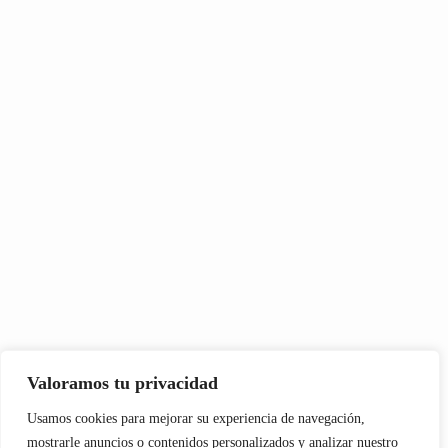
Valoramos tu privacidad
Usamos cookies para mejorar su experiencia de navegación,
mostrarle anuncios o contenidos personalizados y analizar nuestro