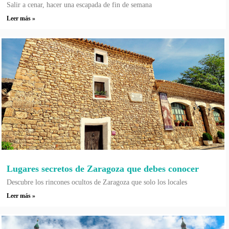
Salir a cenar, hacer una escapada de fin de semana
Leer más »
Lugares secretos de Zaragoza que debes conocer
Descubre los rincones ocultos de Zaragoza que solo los locales
Leer más »