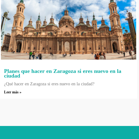
Planes que hacer en Zaragoza si eres nuevo en la
ciudad
¿Qué hacer en Zaragoza si eres nuevo en la ciudad?
Leer más »