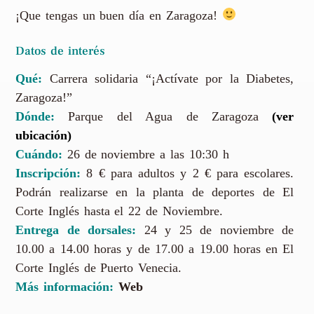
¡Que tengas un buen día en Zaragoza!
Datos de interés
Qué:
Carrera solidaria “¡Actívate por la Diabetes,
Zaragoza!”
Dónde:
Parque del Agua de Zaragoza
(ver
ubicación)
Cuándo:
26 de noviembre a las 10:30 h
Inscripción:
8 € para adultos y 2 € para escolares.
Podrán realizarse en la planta de deportes de El
Corte Inglés hasta el 22 de Noviembre.
Entrega de dorsales:
24 y 25 de noviembre de
10.00 a 14.00 horas y de 17.00 a 19.00 horas en El
Corte Inglés de Puerto Venecia.
Más información:
Web