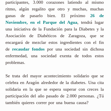
participantes, 3.000 corazones latiendo al mismo
ritmo, algún regalito que otro y muchas, muchas
ganas de pasarlo bien. El próximo
26 de
Noviembre, en el Parque del Agua
, tendrá lugar
una iniciativa de la Fundación para la Diabetes y la
Asociación de Diabéticos de Zaragoza, que se
encargará de mezclar estos ingredientes con el fin
de
recaudar fondos
por una sociedad sin dichosa
enfermedad, una sociedad exenta de todos estos
problemas.
Se trata del mayor acontecimiento solidario que se
celebra en Aragón alrededor de la diabetes. Una cita
solidaria en la que se espera superar con creces la
participación del año pasado de 2.000 personas. ¿Tú
también quieres correr por una buena causa?