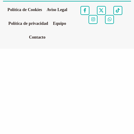
Política de Cookies
Aviso Legal
Política de privacidad
Equipo
Contacto