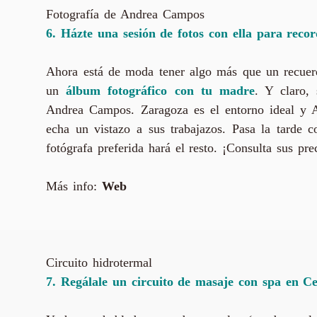
Fotografía de Andrea Campos
6. Házte una sesión de fotos con ella para recor
Ahora está de moda tener algo más que un recuerd
un
álbum fotográfico con tu madre
. Y claro,
Andrea Campos. Zaragoza es el entorno ideal y A
echa un vistazo a sus trabajazos. Pasa la tarde 
fotógrafa preferida hará el resto. ¡Consulta sus pre
Más info:
Web
Circuito hidrotermal
7. Regálale un circuito de masaje con spa en C