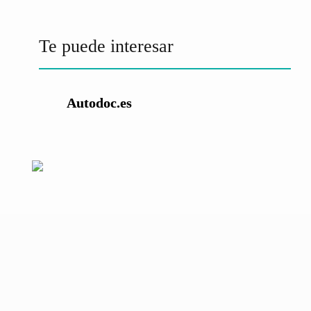
Te puede interesar
Autodoc.es