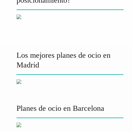
posicionamiento?
Los mejores planes de ocio en
Madrid
Planes de ocio en Barcelona