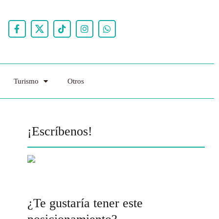
Turismo
Otros
¡Escríbenos!
¿Te gustaría tener este