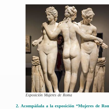
Exposición Mujeres de Roma
2. Acompáñala a la exposición “Mujeres de Ro