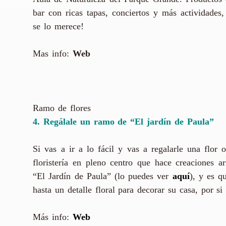
bar con ricas tapas, conciertos y más actividades,
se lo merece!
Mas info:
Web
Ramo de flores
4. Regálale un ramo de “El jardín de Paula”
Si vas a ir a lo fácil y vas a regalarle una flo
floristería en pleno centro que hace creaciones a
“El Jardín de Paula” (lo puedes ver
aquí
), y es q
hasta un detalle floral para decorar su casa, por si
Más info:
Web