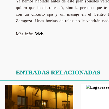
Ya hemos hablado antes de este plan (puedes ver
quiero que lo disfrutes tú, sino la persona que t
con un circuito spa y un masaje en el Centro H
Zaragoza. Unas horitas de relax no le vendrán nad
Más info:
Web
ENTRADAS RELACIONADAS