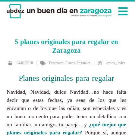
5 planes originales para regalar en
Zaragoza
04/01/2018
Especiales
,
Planes Originales
carlos_ubdez
Planes originales para regalar
Navidad, Navidad, dulce Navidad…no hace falta
decir que estas fechas, ya seas de los que les
encantan o de los que las odian, son especiales y es
un buen momento para poder tener un detallico con
un familiar, un amigo, tu pareja…y
¿qué mejor que
planes originales para regalar?
Porque sí, aunque