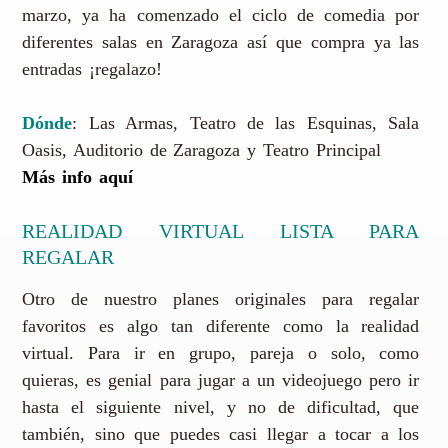
marzo, ya ha comenzado el ciclo de comedia por
diferentes salas en Zaragoza así que compra ya las
entradas ¡regalazo!
Dónde
: Las Armas, Teatro de las Esquinas, Sala
Oasis, Auditorio de Zaragoza y Teatro Principal
Más info aquí
REALIDAD VIRTUAL LISTA PARA
REGALAR
Otro de nuestro planes originales para regalar
favoritos es algo tan diferente como la realidad
virtual. Para ir en grupo, pareja o solo, como
quieras, es genial para jugar a un videojuego pero ir
hasta el siguiente nivel, y no de dificultad, que
también, sino que puedes casi llegar a tocar a los