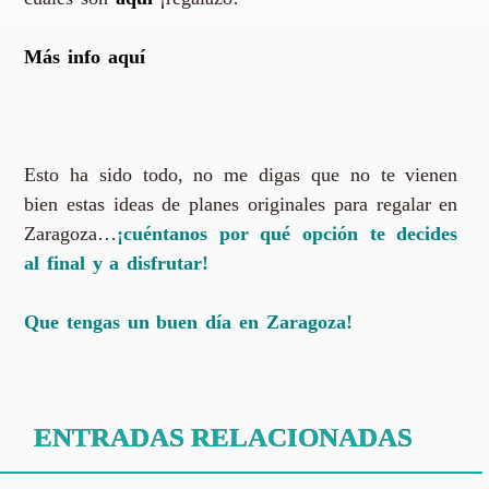
Más info aquí
Esto ha sido todo, no me digas que no te vienen
bien estas ideas de planes originales para regalar en
Zaragoza…
¡cuéntanos por qué opción te decides
al final y a disfrutar!
Que tengas un buen día en Zaragoza!
ENTRADAS RELACIONADAS