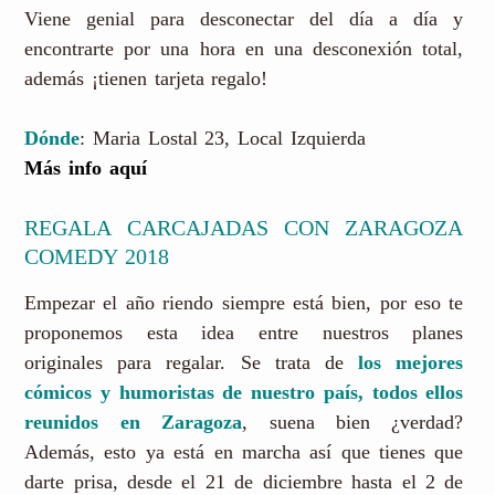
Viene genial para desconectar del día a día y
encontrarte por una hora en una desconexión total,
además ¡tienen tarjeta regalo!
Dónde
: Maria Lostal 23, Local Izquierda
Más info aquí
REGALA CARCAJADAS CON ZARAGOZA
COMEDY 2018
Empezar el año riendo siempre está bien, por eso te
proponemos esta idea entre nuestros planes
originales para regalar. Se trata de
los mejores
cómicos y humoristas de nuestro país, todos ellos
reunidos en Zaragoza
, suena bien ¿verdad?
Además, esto ya está en marcha así que tienes que
darte prisa, desde el 21 de diciembre hasta el 2 de