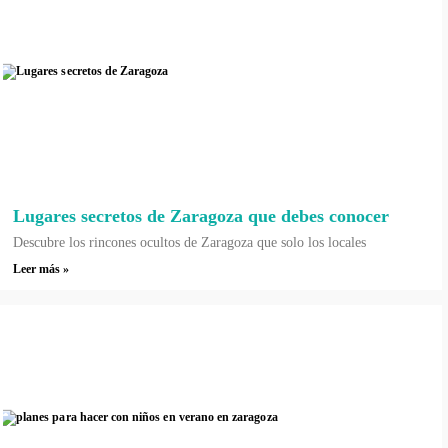
Lugares secretos de Zaragoza que debes conocer
Descubre los rincones ocultos de Zaragoza que solo los locales
Leer más »