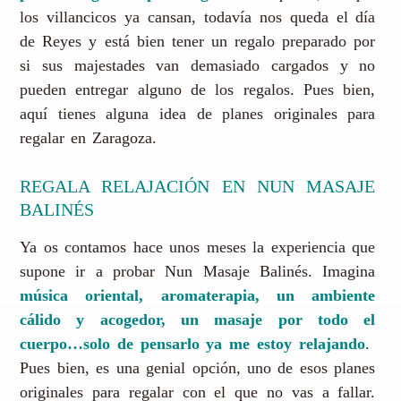
los villancicos ya cansan, todavía nos queda el día
de Reyes y está bien tener un regalo preparado por
si sus majestades van demasiado cargados y no
pueden entregar alguno de los regalos. Pues bien,
aquí tienes alguna idea de planes originales para
regalar en Zaragoza.
REGALA RELAJACIÓN EN NUN MASAJE
BALINÉS
Ya os contamos hace unos meses la experiencia que
supone ir a probar Nun Masaje Balinés. Imagina
música oriental, aromaterapia, un ambiente
cálido y acogedor, un masaje por todo el
cuerpo…solo de pensarlo ya me estoy relajando
.
Pues bien, es una genial opción, uno de esos planes
originales para regalar con el que no vas a fallar.