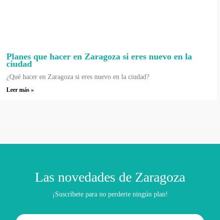
Planes que hacer en Zaragoza si eres nuevo en la
ciudad
¿Qué hacer en Zaragoza si eres nuevo en la ciudad?
Leer más »
Las novedades de Zaragoza
¡Suscríbete para no perderte ningún plan!