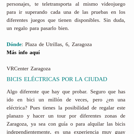
personajes, te teletransporta al mismo videojuego
para ir superando cada una de las pruebas en los
diferentes juegos que tienen disponibles. Sin duda,
un regalo para pasarlo bien.
Dónde
: Plaza de Utrillas, 6, Zaragoza
Más info aquí
VRCenter Zaragoza
BICIS ELÉCTRICAS POR LA CIUDAD
Algo diferente que hay que probar. Seguro que has
ido en bici un millón de veces, pero ¿en una
eléctrica? Pues tienes la posibilidad de regalar este
planazo y hacer un tour por diferentes zonas de
Zaragoza, ya sea con guía o para alquilar las bicis
independientemente, es una experiencia muy guay