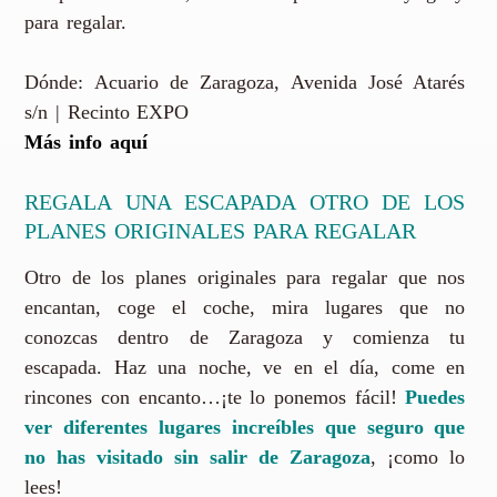
para regalar.
Dónde: Acuario de Zaragoza, Avenida José Atarés
s/n | Recinto EXPO
Más info aquí
REGALA UNA ESCAPADA OTRO DE LOS
PLANES ORIGINALES PARA REGALAR
Otro de los planes originales para regalar que nos
encantan, coge el coche, mira lugares que no
conozcas dentro de Zaragoza y comienza tu
escapada. Haz una noche, ve en el día, come en
rincones con encanto…¡te lo ponemos fácil!
Puedes
ver diferentes lugares increíbles que seguro que
no has visitado sin salir de Zaragoza
, ¡como lo
lees!