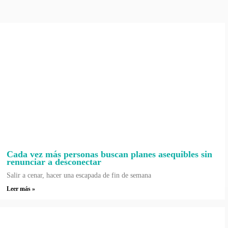
Cada vez más personas buscan planes asequibles sin
renunciar a desconectar
Salir a cenar, hacer una escapada de fin de semana
Leer más »