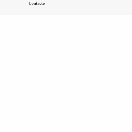
Contacto